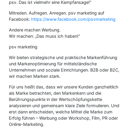
psv. Das ist vielmehr eine Kampfansage!“
Mitreden. Aufregen. Anregen. psv marketing auf
Facebook:
https://www.facebook.com/psvmarketing
Andere machen Werbung.
Wir machen: „Das muss ich haben!“
psv marketing
Wir bieten strategische und praktische Markenführung
und Markenoptimierung für mittelständische
Unternehmen und soziale Einrichtungen. B2B oder B2C,
wir machen Marken stark.
Für uns heißt das, dass wir unsere Kunden ganzheitlich
als Marke betrachten, den Markenkern und die
Berührungspunkte in der Wertschöpfungskette
analysieren und gemeinsam klare Ziele formulieren. Und
erst dann entscheiden, welche Mittel die Marke zum
Erfolg führen – Werbung oder Workshop, Film, PR oder
Online-Marketing.