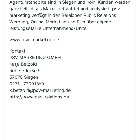
Agenturstandorte sind in Siegen und Köln. Kunden werden
ganzheitlich als Marke betrachtet und analysiert. psv
marketing verfügt in den Bereichen Public Relations,
Werbung, Online-Marketing und Film über eigene
leistungsstarke Unternehmens-Units.
www.psv-marketing.de
Kontakt:
PSV MARKETING GMBH
Katja Betzold
Ruhrststraße 9
57078 Siegen
0271 . 770016-0
k.betzold@psv-marketing.de
http://www.psv-relations.de