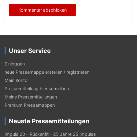
Unser Service
Einloggen
neue Pressemappe erstellen / registrieren
Mein Konto
Pressemitteilung hier schreiben
Meine Pressemitteilungen
Premium Pressemappen
Neuste Pressemitteilungen
Impuls 20 – Rückenfit – 25 Jahre 25 Impulse