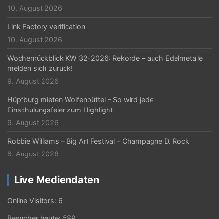
10. August 2026
Link Factory verification
10. August 2026
Wochenrückblick KW 32-2026: Rekorde – auch Edelmetalle
melden sich zurück!
9. August 2026
Hüpfburg mieten Wolfenbüttel – So wird jede
Einschulungsfeier zum Highlight
9. August 2026
Robbie Williams – Big Art Festival – Champagne D. Rock
8. August 2026
Live Mediendaten
Online Visitors:
6
Besucher heute:
589