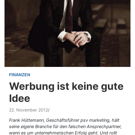
FINANZEN
Werbung ist keine gute
Idee
22. November 2012
Frank Hüttemann, Geschäftsführer psv marketing, hält
seine eigene Branche für den falschen Ansprechpartner,
wenn es um unternehmerischen Erfolg geht. Und rollt