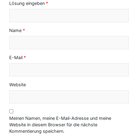
Lösung eingeben
*
n
Name
*
E-Mail
*
Website
Meinen Namen, meine E-Mail-Adresse und meine
Website in diesem Browser für die nächste
Kommentierung speichern.