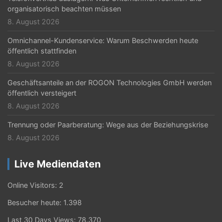
organisatorisch beachten müssen
8. August 2026
Omnichannel-Kundenservice: Warum Beschwerden heute
öffentlich stattfinden
8. August 2026
Geschäftsanteile an der ROGON Technologies GmbH werden
öffentlich versteigert
8. August 2026
Trennung oder Paarberatung: Wege aus der Beziehungskrise
8. August 2026
Live Mediendaten
Online Visitors:
2
Besucher heute:
1.398
Last 30 Days Views:
78.370