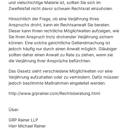
und vielschichtige Materie ist, sollten Sie sich im
Zweifelsfall nicht davor scheuen Rechtsrat einzuholen.
Hinsichtlich der Frage, ob eine Verjährung Ihres
Anspruchs droht, kann ein Rechtsanwalt Sie beraten.
Dieser kann Ihnen rechtliche Möglichkeiten aufzeigen, wie
Sie Ihren Anspruch trotz drohender Verjährung sichern
können. Eine solche gerichtliche Geltendmachung ist
jedoch häufig nur durch einen Anwalt möglich. Gläubiger
sollten daher einen Anwalt zu Rate zu ziehen, wenn sie
die Verjährung ihrer Ansprüche befürchten.
Das Gesetz sieht verschiedene Möglichkeiten vor eine
Verjährung aufzuhalten oder zu verhindern. Dafür müssen
jedoch bestimmte Maßnahmen eingeleitet werden.
http://www.grprainer.com/Rechtsberatung.html
Über:
GRP Rainer LLP
Herr Michael Rainer