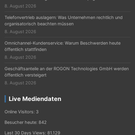
8. August 2026
Telefonvertrieb auslagern: Was Unternehmen rechtlich und
organisatorisch beachten müssen
8. August 2026
Omnichannel-Kundenservice: Warum Beschwerden heute
öffentlich stattfinden
8. August 2026
Geschäftsanteile an der ROGON Technologies GmbH werden
öffentlich versteigert
8. August 2026
Live Mediendaten
Online Visitors:
3
Besucher heute:
842
Last 30 Days Views:
81.129