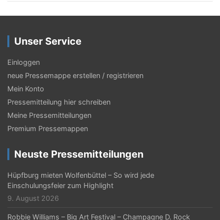
Unser Service
Einloggen
neue Pressemappe erstellen / registrieren
Mein Konto
Pressemitteilung hier schreiben
Meine Pressemitteilungen
Premium Pressemappen
Neuste Pressemitteilungen
Hüpfburg mieten Wolfenbüttel – So wird jede
Einschulungsfeier zum Highlight
9. August 2026
Robbie Williams – Big Art Festival – Champagne D. Rock