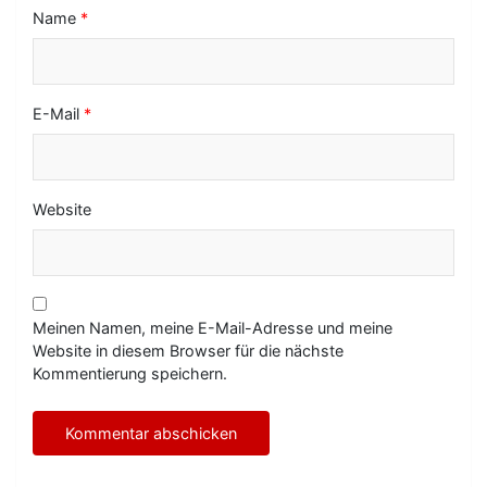
Name
*
E-Mail
*
Website
Meinen Namen, meine E-Mail-Adresse und meine
Website in diesem Browser für die nächste
Kommentierung speichern.