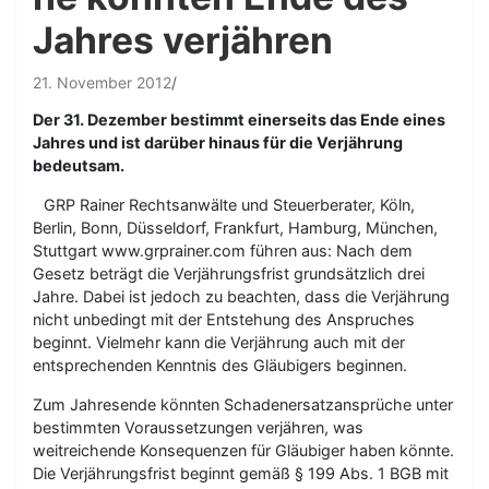
Jahres verjähren
21. November 2012
Der 31. Dezember bestimmt einerseits das Ende eines
Jahres und ist darüber hinaus für die Verjährung
bedeutsam.
GRP Rainer Rechtsanwälte und Steuerberater, Köln,
Berlin, Bonn, Düsseldorf, Frankfurt, Hamburg, München,
Stuttgart www.grprainer.com führen aus: Nach dem
Gesetz beträgt die Verjährungsfrist grundsätzlich drei
Jahre. Dabei ist jedoch zu beachten, dass die Verjährung
nicht unbedingt mit der Entstehung des Anspruches
beginnt. Vielmehr kann die Verjährung auch mit der
entsprechenden Kenntnis des Gläubigers beginnen.
Zum Jahresende könnten Schadenersatzansprüche unter
bestimmten Voraussetzungen verjähren, was
weitreichende Konsequenzen für Gläubiger haben könnte.
Die Verjährungsfrist beginnt gemäß § 199 Abs. 1 BGB mit