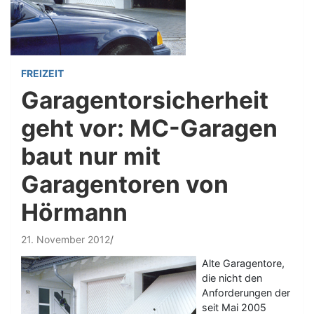
FREIZEIT
Garagentorsicherheit
geht vor: MC-Garagen
baut nur mit
Garagentoren von
Hörmann
21. November 2012
Alte Garagentore,
die nicht den
Anforderungen der
seit Mai 2005