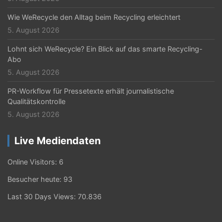
Wie WeRecycle den Alltag beim Recycling erleichtert
5. August 2026
Lohnt sich WeRecycle? Ein Blick auf das smarte Recycling-
Abo
5. August 2026
PR-Workflow für Pressetexte erhält journalistische
Qualitätskontrolle
5. August 2026
Live Mediendaten
Online Visitors:
6
Besucher heute:
93
Last 30 Days Views:
70.836