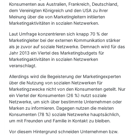
Konsumenten aus Australien, Frankreich, Deutschland,
dem Vereinigten Königreich und den USA zu ihrer
Meinung über die von Marketingleitern initiierten
Marketingaktivitäten in sozialen Netzwerken.
Laut Umfrage konzentrieren sich knapp 70 % der
Marketingleiter bei der externen Kommunikation stärker
als je zuvor auf soziale Netzwerke. Demnach wird für das
Jahr 2013 ein Viertel des Marketingbudgets für
Marketingaktivitäten in sozialen Netzwerken
veranschlagt.
Allerdings wird die Begeisterung der Marketingexperten
über die Nutzung von sozialen Netzwerken für
Marketingzwecke nicht von den Konsumenten geteilt. Nur
ein Viertel der Konsumenten (26 %) nutzt soziale
Netzwerke, um sich über bestimmte Unternehmen oder
Marken zu informieren. Dagegen nutzen die meisten
Konsumenten (78 %) soziale Netzwerke hauptsächlich,
um mit Freunden und Familie in Kontakt zu bleiben.
Vor diesem Hintergrund schneiden Unternehmen bzw.