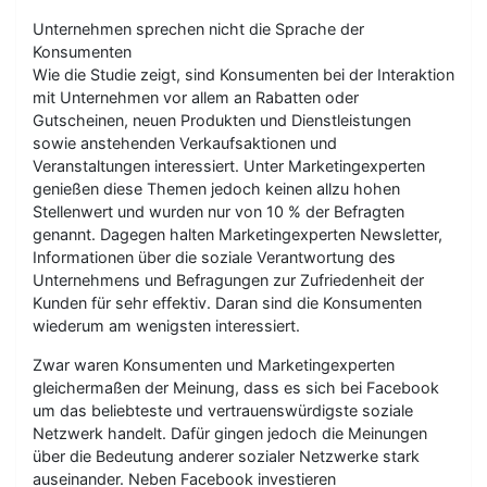
Unternehmen sprechen nicht die Sprache der
Konsumenten
Wie die Studie zeigt, sind Konsumenten bei der Interaktion
mit Unternehmen vor allem an Rabatten oder
Gutscheinen, neuen Produkten und Dienstleistungen
sowie anstehenden Verkaufsaktionen und
Veranstaltungen interessiert. Unter Marketingexperten
genießen diese Themen jedoch keinen allzu hohen
Stellenwert und wurden nur von 10 % der Befragten
genannt. Dagegen halten Marketingexperten Newsletter,
Informationen über die soziale Verantwortung des
Unternehmens und Befragungen zur Zufriedenheit der
Kunden für sehr effektiv. Daran sind die Konsumenten
wiederum am wenigsten interessiert.
Zwar waren Konsumenten und Marketingexperten
gleichermaßen der Meinung, dass es sich bei Facebook
um das beliebteste und vertrauenswürdigste soziale
Netzwerk handelt. Dafür gingen jedoch die Meinungen
über die Bedeutung anderer sozialer Netzwerke stark
auseinander. Neben Facebook investieren