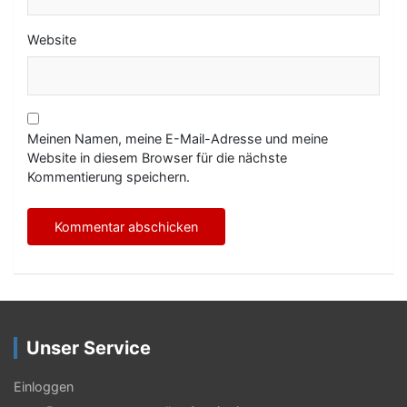
Website
Meinen Namen, meine E-Mail-Adresse und meine
Website in diesem Browser für die nächste
Kommentierung speichern.
Unser Service
Einloggen