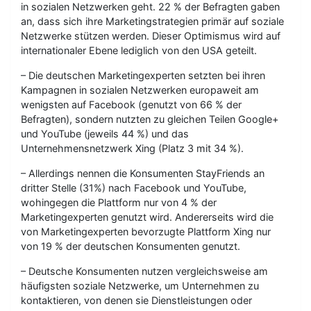
in sozialen Netzwerken geht. 22 % der Befragten gaben
an, dass sich ihre Marketingstrategien primär auf soziale
Netzwerke stützen werden. Dieser Optimismus wird auf
internationaler Ebene lediglich von den USA geteilt.
– Die deutschen Marketingexperten setzten bei ihren
Kampagnen in sozialen Netzwerken europaweit am
wenigsten auf Facebook (genutzt von 66 % der
Befragten), sondern nutzten zu gleichen Teilen Google+
und YouTube (jeweils 44 %) und das
Unternehmensnetzwerk Xing (Platz 3 mit 34 %).
– Allerdings nennen die Konsumenten StayFriends an
dritter Stelle (31%) nach Facebook und YouTube,
wohingegen die Plattform nur von 4 % der
Marketingexperten genutzt wird. Andererseits wird die
von Marketingexperten bevorzugte Plattform Xing nur
von 19 % der deutschen Konsumenten genutzt.
– Deutsche Konsumenten nutzen vergleichsweise am
häufigsten soziale Netzwerke, um Unternehmen zu
kontaktieren, von denen sie Dienstleistungen oder