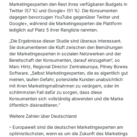
Marketingexperten den Rest ihres verfügbaren Budgets in
Twitter (57 %) und Google+ (51 %). Die Konsumenten
dagegen bevorzugen YouTube gegenüber Twitter und
Google+, während die Marketingexperten die Plattform
lediglich auf Platz 5 ihrer Rangliste nannten.
„Die Ergebnisse dieser Studie sind überaus interessant.
Sie dokumentieren die Kluft zwischen den Bemühungen
der Marketingexperten in sozialen Netzwerken und der
Bereitschaft der Konsumenten, darauf einzugehen“, so
Marc Hirtz, Regional Director Zentraleuropa, Pitney Bowes
Software. „Selbst Marketingexperten, die es eigentlich gut
meinen, laufen Gefahr, potenzielle Kunden unabsichtlich
mit ihren Marketingmaßnahmen zu verärgern, oder im
schlimmsten Fall dafür zu sorgen, dass diese
Konsumenten sich vollständig abwenden und die Marke
öffentlich diskreditieren.“
Weitere Zahlen über Deutschland
– Europaweit sind die deutschen Marketingexperten am
optimistischsten, wenn es um die Zukunft des Marketings