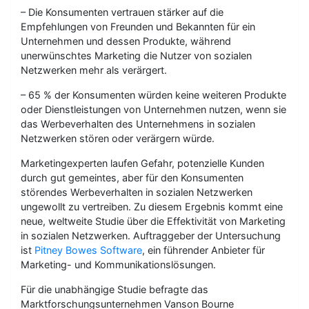
– Die Konsumenten vertrauen stärker auf die
Empfehlungen von Freunden und Bekannten für ein
Unternehmen und dessen Produkte, während
unerwünschtes Marketing die Nutzer von sozialen
Netzwerken mehr als verärgert.
– 65 % der Konsumenten würden keine weiteren Produkte
oder Dienstleistungen von Unternehmen nutzen, wenn sie
das Werbeverhalten des Unternehmens in sozialen
Netzwerken stören oder verärgern würde.
Marketingexperten laufen Gefahr, potenzielle Kunden
durch gut gemeintes, aber für den Konsumenten
störendes Werbeverhalten in sozialen Netzwerken
ungewollt zu vertreiben. Zu diesem Ergebnis kommt eine
neue, weltweite Studie über die Effektivität von Marketing
in sozialen Netzwerken. Auftraggeber der Untersuchung
ist
Pitney Bowes Software
, ein führender Anbieter für
Marketing- und Kommunikationslösungen.
Für die unabhängige Studie befragte das
Marktforschungsunternehmen Vanson Bourne