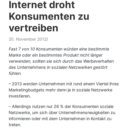
Internet droht
Konsumenten zu
vertreiben
20. November 2012
Fast 7 von 10 Konsumenten würden eine bestimmte
Marke oder ein bestimmtes Produkt nicht länger
verwenden, sollten sie sich durch das Werbeverhalten
des Unternehmens in sozialen Netzwerken gestört
fühlen.
– 2013 werden Unternehmen mit rund einem Viertel ihres
Marketingbudgets mehr denn je in soziale Netzwerke
investieren.
– Allerdings nutzen nur 26 % der Konsumenten soziale
Netzwerke, um sich über Unternehmensneuigkeiten zu
informieren oder mit dem Unternehmen in Kontakt zu
treten.