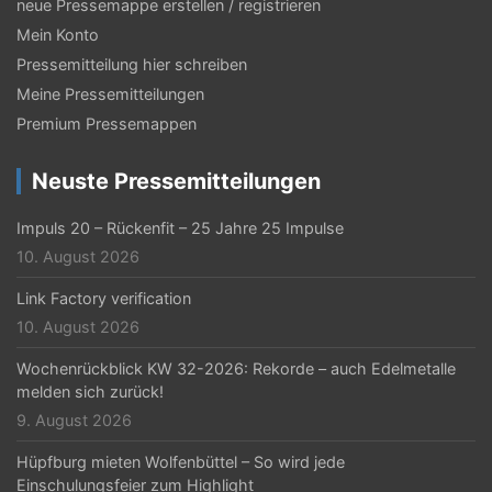
neue Pressemappe erstellen / registrieren
Mein Konto
Pressemitteilung hier schreiben
Meine Pressemitteilungen
Premium Pressemappen
Neuste Pressemitteilungen
Impuls 20 – Rückenfit – 25 Jahre 25 Impulse
10. August 2026
Link Factory verification
10. August 2026
Wochenrückblick KW 32-2026: Rekorde – auch Edelmetalle
melden sich zurück!
9. August 2026
Hüpfburg mieten Wolfenbüttel – So wird jede
Einschulungsfeier zum Highlight