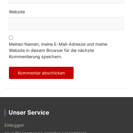
Website
Meinen Namen, meine E-Mail-Adresse und meine
Website in diesem Browser für die nächste
Kommentierung speichern.
Unser Service
Einloggen