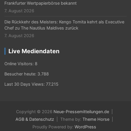
Frankfurter Wertpapierbörse bekannt
7. August 2026
Die Rückkehr des Meisters: Kengo Tomita kehrt als Executive
Chef zu The Nautilus Maldives zurück
7. August 2026
Live Mediendaten
Online Visitors:
8
Besucher heute:
3.788
Last 30 Days Views:
77.215
Copyright © 2026
Neue-Pressemitteilungen.de
AGB & Datenschutz
Theme by:
Theme Horse
Proudly Powered by:
WordPress