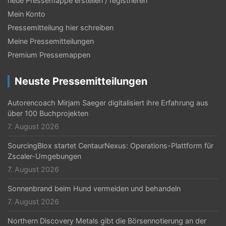
neue Pressemappe erstellen / registrieren
Mein Konto
Pressemitteilung hier schreiben
Meine Pressemitteilungen
Premium Pressemappen
Neuste Pressemitteilungen
Autorencoach Mirjam Saeger digitalisiert ihre Erfahrung aus
über 100 Buchprojekten
7. August 2026
SourcingBlox startet CentaurNexus: Operations-Plattform für
Zscaler-Umgebungen
7. August 2026
Sonnenbrand beim Hund vermeiden und behandeln
7. August 2026
Northern Discovery Metals gibt die Börsennotierung an der