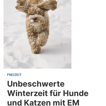
FREIZEIT
Unbeschwerte
Winterzeit für Hunde
und Katzen mit EM