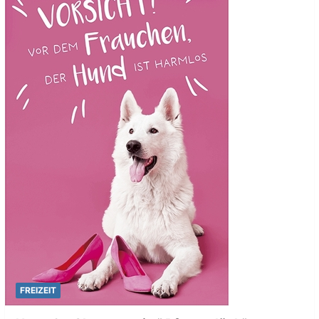
FREIZEIT