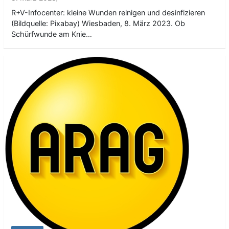
R+V-Infocenter: kleine Wunden reinigen und desinfizieren
(Bildquelle: Pixabay) Wiesbaden, 8. März 2023. Ob
Schürfwunde am Knie…