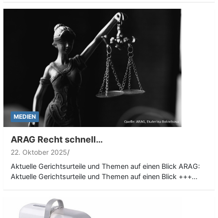
MEDIEN
ARAG Recht schnell…
22. Oktober 2025
Aktuelle Gerichtsurteile und Themen auf einen Blick ARAG:
Aktuelle Gerichtsurteile und Themen auf einen Blick +++…