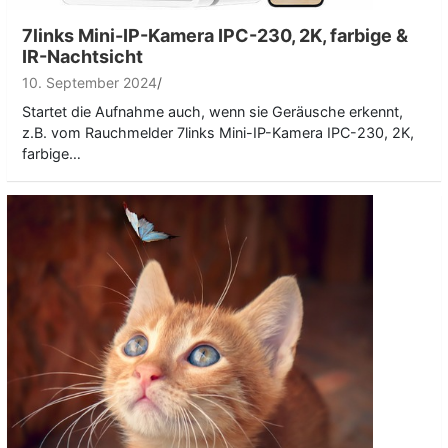
7links Mini-IP-Kamera IPC-230, 2K, farbige &
IR-Nachtsicht
10. September 2024
Startet die Aufnahme auch, wenn sie Geräusche erkennt,
z.B. vom Rauchmelder 7links Mini-IP-Kamera IPC-230, 2K,
farbige…