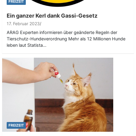
FREIZEIT
Ein ganzer Kerl dank Gassi-Gesetz
17. Februar 2023
ARAG Experten informieren über geänderte Regeln der
Tierschutz-Hundeverordnung Mehr als 12 Millionen Hunde
leben laut Statista…
FREIZEIT