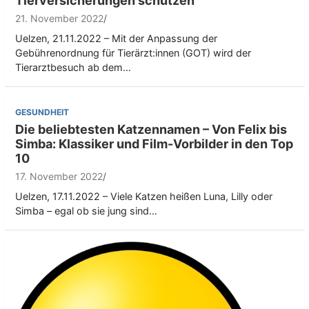
Tierversicherungen schützen
21. November 2022
Uelzen, 21.11.2022 – Mit der Anpassung der
Gebührenordnung für Tierärzt:innen (GOT) wird der
Tierarztbesuch ab dem…
GESUNDHEIT
Die beliebtesten Katzennamen – Von Felix bis
Simba: Klassiker und Film-Vorbilder in den Top
10
17. November 2022
Uelzen, 17.11.2022 – Viele Katzen heißen Luna, Lilly oder
Simba – egal ob sie jung sind…