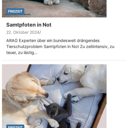
FREIZEIT
Samtpfoten in Not
22. Oktober 2024
ARAG Experten über ein bundesweit drängendes
Tierschutzproblem Samtpfoten in Not Zu zeitintensiv, zu
teuer, zu lästig…
FREIZEIT