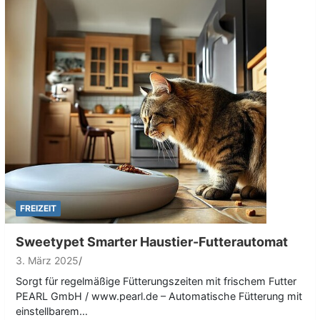
FREIZEIT
Sweetypet Smarter Haustier-Futterautomat
3. März 2025
Sorgt für regelmäßige Fütterungszeiten mit frischem Futter
PEARL GmbH / www.pearl.de – Automatische Fütterung mit
einstellbarem…