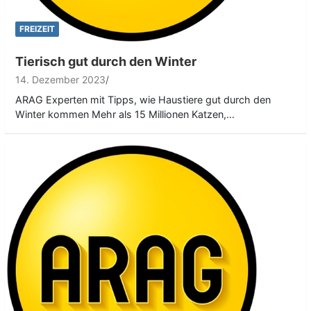
FREIZEIT
Tierisch gut durch den Winter
14. Dezember 2023
ARAG Experten mit Tipps, wie Haustiere gut durch den
Winter kommen Mehr als 15 Millionen Katzen,…