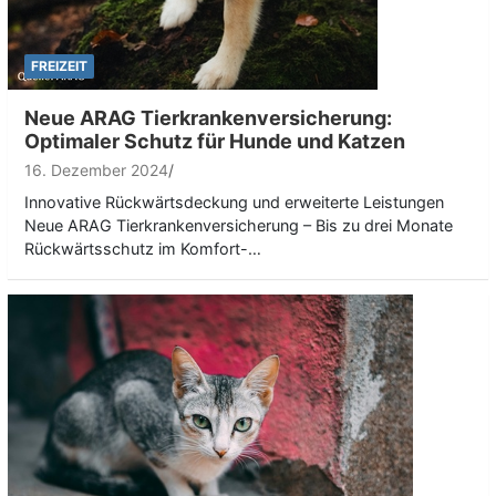
FREIZEIT
Neue ARAG Tierkrankenversicherung:
Optimaler Schutz für Hunde und Katzen
16. Dezember 2024
Innovative Rückwärtsdeckung und erweiterte Leistungen
Neue ARAG Tierkrankenversicherung – Bis zu drei Monate
Rückwärtsschutz im Komfort-…