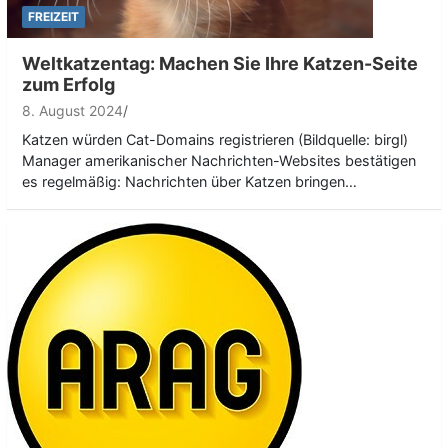
FREIZEIT
Weltkatzentag: Machen Sie Ihre Katzen-Seite
zum Erfolg
8. August 2024
Katzen würden Cat-Domains registrieren (Bildquelle: birgl)
Manager amerikanischer Nachrichten-Websites bestätigen
es regelmäßig: Nachrichten über Katzen bringen…