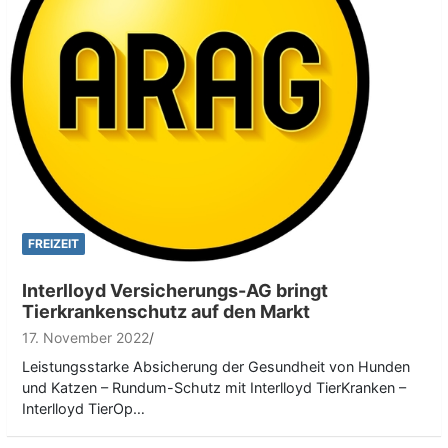
FREIZEIT
Interlloyd Versicherungs-AG bringt
Tierkrankenschutz auf den Markt
17. November 2022
Leistungsstarke Absicherung der Gesundheit von Hunden
und Katzen – Rundum-Schutz mit Interlloyd TierKranken –
Interlloyd TierOp…