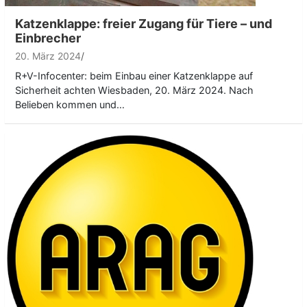
Katzenklappe: freier Zugang für Tiere – und
Einbrecher
20. März 2024
R+V-Infocenter: beim Einbau einer Katzenklappe auf
Sicherheit achten Wiesbaden, 20. März 2024. Nach
Belieben kommen und…