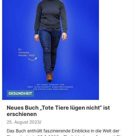
GESUNDHEIT
Neues Buch „Tote Tiere lügen nicht“ ist
erschienen
25. August 2023
Das Buch enthüllt faszinierende Einblicke in die Welt der