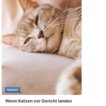
FREIZEIT
Wenn Katzen vor Gericht landen