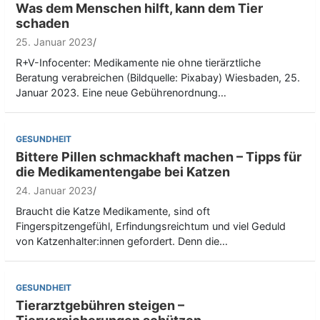
Was dem Menschen hilft, kann dem Tier
schaden
25. Januar 2023
R+V-Infocenter: Medikamente nie ohne tierärztliche
Beratung verabreichen (Bildquelle: Pixabay) Wiesbaden, 25.
Januar 2023. Eine neue Gebührenordnung…
GESUNDHEIT
Bittere Pillen schmackhaft machen – Tipps für
die Medikamentengabe bei Katzen
24. Januar 2023
Braucht die Katze Medikamente, sind oft
Fingerspitzengefühl, Erfindungsreichtum und viel Geduld
von Katzenhalter:innen gefordert. Denn die…
GESUNDHEIT
Tierarztgebühren steigen –