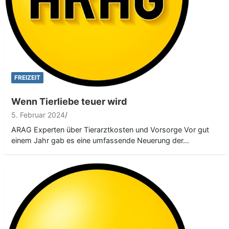
FREIZEIT
Wenn Tierliebe teuer wird
5. Februar 2024
ARAG Experten über Tierarztkosten und Vorsorge Vor gut
einem Jahr gab es eine umfassende Neuerung der…