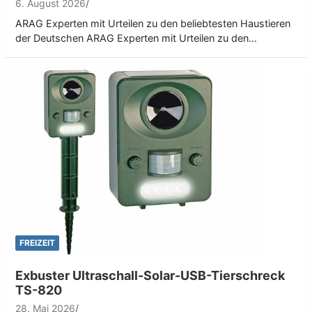
6. August 2026
ARAG Experten mit Urteilen zu den beliebtesten Haustieren
der Deutschen ARAG Experten mit Urteilen zu den…
FREIZEIT
Exbuster Ultraschall-Solar-USB-Tierschreck
TS-820
28. Mai 2026