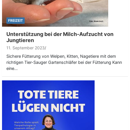
FREIZEIT
Unterstützung bei der Milch-Aufzucht von
Jungtieren
11. September 2023
Sichere Fütterung von Welpen, Kitten, Nagetiere mit dem
richtigen Tier-Sauger Gartenschläfer bei der Fütterung Kann
eine…