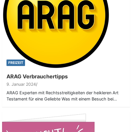
FREIZEIT
ARAG Verbrauchertipps
9. Januar 2024
ARAG Experten mit Rechtsstreitigkeiten der heikleren Art
Testament für eine Geliebte Was mit einem Besuch bei…