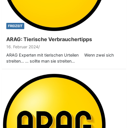
FREIZEIT
ARAG: Tierische Verbrauchertipps
16. Februar 2024
ARAG Experten mit tierischen Urteilen Wenn zwei sich
streiten… … sollte man sie streiten…