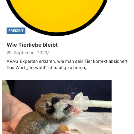
FREIZEIT
Wie Tierliebe bleibt
29. September 2023
ARAG Experten erklären, wie man sein Tier korrekt absichert
Das Wort „Tierwohl“ ist häufig zu hören,…