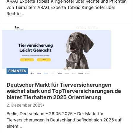
ARAG Experte Tobias Klingelhöfer über Rechte und Pflichten
von Tierhaltern ARAG Experte Tobias Klingelhöfer über
Rechte…
FINANZEN
Deutscher Markt für Tierversicherungen
wächst stark und TopTierversicherungen.de
bietet Tierhaltern 2025 Orientierung
2. Dezember 2025
Berlin, Deutschland – 26.05.2025 – Der Markt für
Tierversicherungen in Deutschland befindet sich 2025 auf
einem…