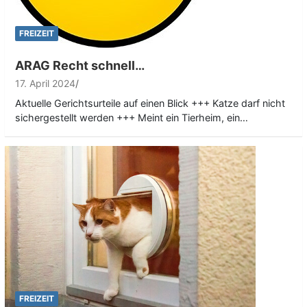
FREIZEIT
ARAG Recht schnell…
17. April 2024
Aktuelle Gerichtsurteile auf einen Blick +++ Katze darf nicht
sichergestellt werden +++ Meint ein Tierheim, ein…
FREIZEIT