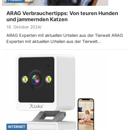
ARAG Verbrauchertipps: Von teuren Hunden
und jammernden Katzen
18. Oktober 2024
ARAG Experten mit aktuellen Urteilen aus der Tierwelt ARAG
Experten mit aktuellen Urteilen aus der Tierwelt…
INTERNET