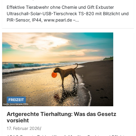
Effektive Tierabwehr ohne Chemie und Gift Exbuster
Ultraschall-Solar-USB-Tierschreck TS-820 mit Blitzlicht und
PIR-Sensor, IP44, www.pearl.de –…
FREIZEIT
Artgerechte Tierhaltung: Was das Gesetz
vorsieht
17. Februar 2026