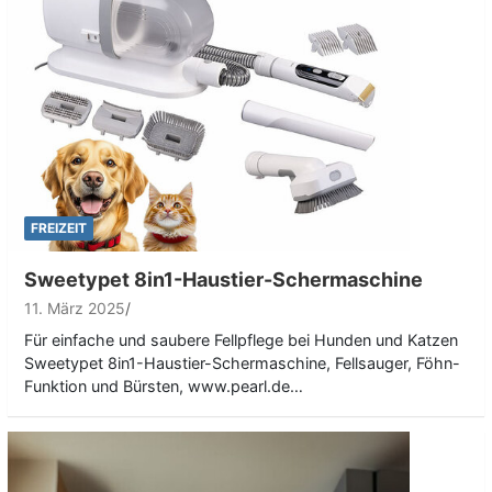
FREIZEIT
Sweetypet 8in1-Haustier-Schermaschine
11. März 2025
Für einfache und saubere Fellpflege bei Hunden und Katzen
Sweetypet 8in1-Haustier-Schermaschine, Fellsauger, Föhn-
Funktion und Bürsten, www.pearl.de…