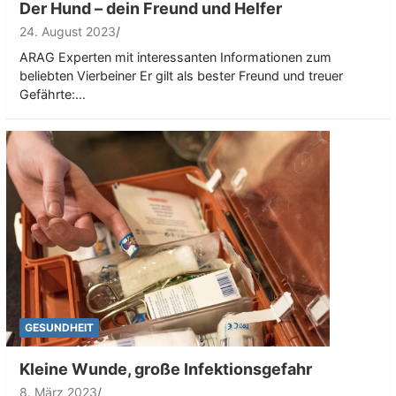
Der Hund – dein Freund und Helfer
24. August 2023
ARAG Experten mit interessanten Informationen zum
beliebten Vierbeiner Er gilt als bester Freund und treuer
Gefährte:…
GESUNDHEIT
Kleine Wunde, große Infektionsgefahr
8. März 2023