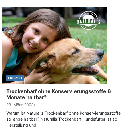
FREIZEIT
Trockenbarf ohne Konservierungsstoffe 6
Monate haltbar?
28. März 2023
Warum ist Naturalis Trockenbarf ohne Konservierungsstoffe
so lange haltbar? Naturalis Trockenbarf Hundefutter ist ab
Herstellung und…