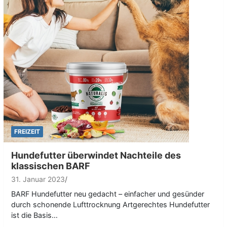
FREIZEIT
Hundefutter überwindet Nachteile des
klassischen BARF
31. Januar 2023
BARF Hundefutter neu gedacht – einfacher und gesünder
durch schonende Lufttrocknung Artgerechtes Hundefutter
ist die Basis…