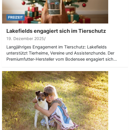
FREIZEIT
Lakefields engagiert sich im Tierschutz
19. Dezember 2025
Langjähriges Engagement im Tierschutz: Lakefields
unterstützt Tierheime, Vereine und Assistenzhunde. Der
Premiumfutter-Hersteller vom Bodensee engagiert sich…