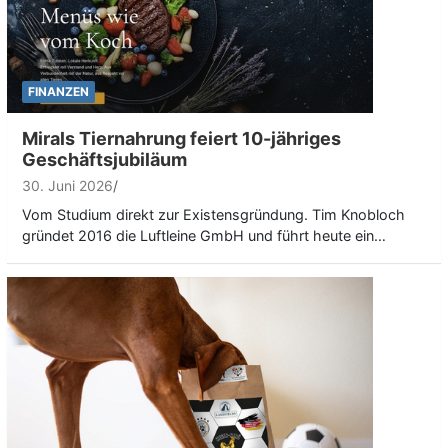
FINANZEN
Mirals Tiernahrung feiert 10-jähriges
Geschäftsjubiläum
30. Juni 2026
Vom Studium direkt zur Existensgründung. Tim Knobloch
gründet 2016 die Luftleine GmbH und führt heute ein…