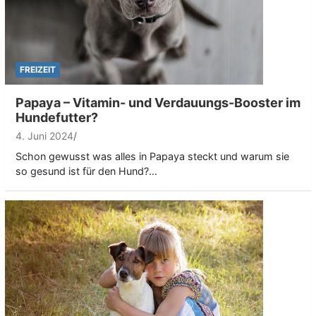
FREIZEIT
Papaya – Vitamin- und Verdauungs-Booster im
Hundefutter?
4. Juni 2024
Schon gewusst was alles in Papaya steckt und warum sie
so gesund ist für den Hund?…