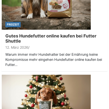
FREIZEIT
Gutes Hundefutter online kaufen bei Futter
Shuttle
12. März 2026
Warum immer mehr Hundehalter bei der Ernährung keine
Kompromisse mehr eingehen Hundefutter online kaufen bei
Futter…