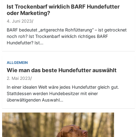
Ist Trockenbarf wirklich BARF Hundefutter
oder Marketing?
4. Juni 2023
BARF bedeutet „artgerechte Rohfütterung“ – ist getrocknet
noch roh? Ist Trockenbarf wirklich richtiges BARF
Hundefutter? Ist…
ALLGEMEIN
Wie man das beste Hundefutter auswählt
2. Mai 2023
In einer idealen Welt wäre jedes Hundefutter gleich gut.
Stattdessen werden Hundebesitzer mit einer
überwältigenden Auswahl…