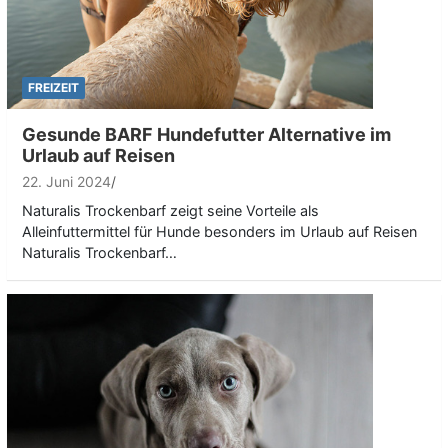
FREIZEIT
Gesunde BARF Hundefutter Alternative im
Urlaub auf Reisen
22. Juni 2024
Naturalis Trockenbarf zeigt seine Vorteile als
Alleinfuttermittel für Hunde besonders im Urlaub auf Reisen
Naturalis Trockenbarf…