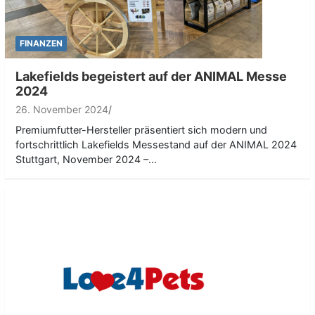
FINANZEN
Lakefields begeistert auf der ANIMAL Messe
2024
26. November 2024
Premiumfutter-Hersteller präsentiert sich modern und
fortschrittlich Lakefields Messestand auf der ANIMAL 2024
Stuttgart, November 2024 –…