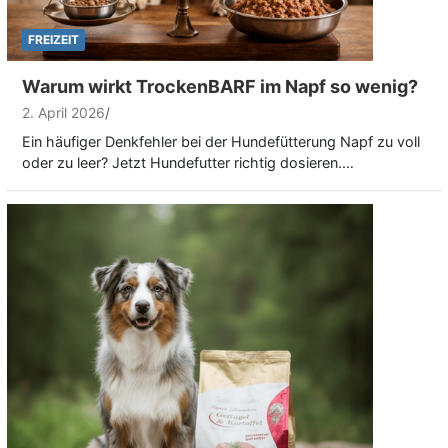
FREIZEIT
Warum wirkt TrockenBARF im Napf so wenig?
2. April 2026
Ein häufiger Denkfehler bei der Hundefütterung Napf zu voll
oder zu leer? Jetzt Hundefutter richtig dosieren.…