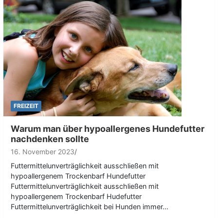
FREIZEIT
Warum man über hypoallergenes Hundefutter
nachdenken sollte
16. November 2023
Futtermittelunverträglichkeit ausschließen mit
hypoallergenem Trockenbarf Hundefutter
Futtermittelunverträglichkeit ausschließen mit
hypoallergenem Trockenbarf Hudefutter
Futtermittelunverträglichkeit bei Hunden immer…