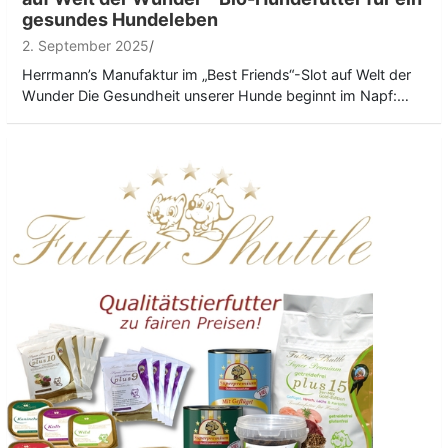
gesundes Hundeleben
2. September 2025
Herrmann’s Manufaktur im „Best Friends“-Slot auf Welt der
Wunder Die Gesundheit unserer Hunde beginnt im Napf:…