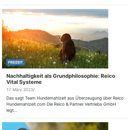
FREIZEIT
Nachhaltigkeit als Grundphilosophie: Reico
Vital Systeme
17. März 2023
Das sagt Team Hundemahlzeit aus Überzeugung über Reico
Hundemahlzeit.com Die Reico & Partner Vertriebs GmbH
legt…