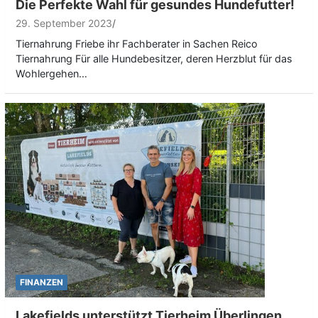
Die Perfekte Wahl für gesundes Hundefutter!
29. September 2023
Tiernahrung Friebe ihr Fachberater in Sachen Reico
Tiernahrung Für alle Hundebesitzer, deren Herzblut für das
Wohlergehen…
FINANZEN
Lakefields unterstützt Tierheim Überlingen