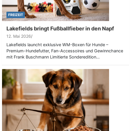
FREIZEIT
Lakefields bringt Fußballfieber in den Napf
12. Mai 2026
Lakefields launcht exklusive WM-Boxen für Hunde –
Premium-Hundefutter, Fan-Accessoires und Gewinnchance
mit Frank Buschmann Limitierte Sonderedition…