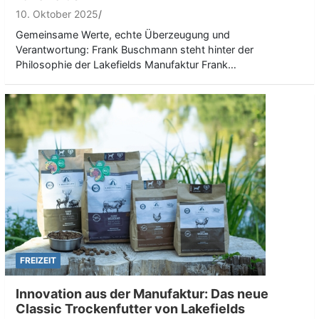
10. Oktober 2025
Gemeinsame Werte, echte Überzeugung und
Verantwortung: Frank Buschmann steht hinter der
Philosophie der Lakefields Manufaktur Frank…
FREIZEIT
Innovation aus der Manufaktur: Das neue
Classic Trockenfutter von Lakefields