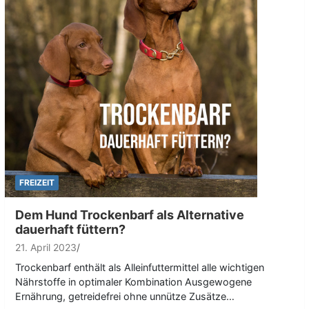
FREIZEIT
Dem Hund Trockenbarf als Alternative
dauerhaft füttern?
21. April 2023
Trockenbarf enthält als Alleinfuttermittel alle wichtigen
Nährstoffe in optimaler Kombination Ausgewogene
Ernährung, getreidefrei ohne unnütze Zusätze…