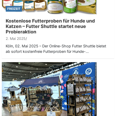
FREIZEIT
Kostenlose Futterproben für Hunde und
Katzen – Futter Shuttle startet neue
Probieraktion
2. Mai 2025
Köln, 02. Mai 2025 – Der Online-Shop Futter Shuttle bietet
ab sofort kostenfreie Futterproben für Hunde-…