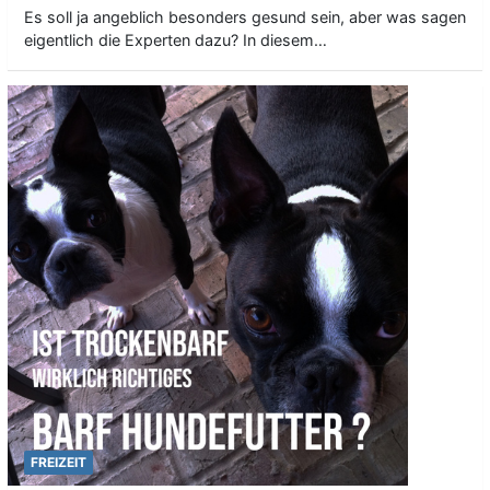
Es soll ja angeblich besonders gesund sein, aber was sagen
eigentlich die Experten dazu? In diesem…
FREIZEIT