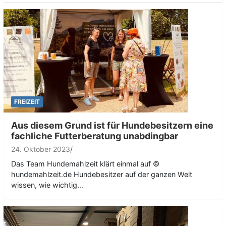
FREIZEIT
Aus diesem Grund ist für Hundebesitzern eine
fachliche Futterberatung unabdingbar
24. Oktober 2023
Das Team Hundemahlzeit klärt einmal auf ©
hundemahlzeit.de Hundebesitzer auf der ganzen Welt
wissen, wie wichtig…