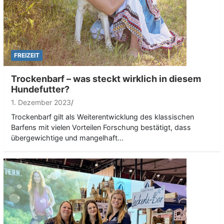
FREIZEIT
Trockenbarf – was steckt wirklich in diesem
Hundefutter?
1. Dezember 2023
Trockenbarf gilt als Weiterentwicklung des klassischen
Barfens mit vielen Vorteilen Forschung bestätigt, dass
übergewichtige und mangelhaft…