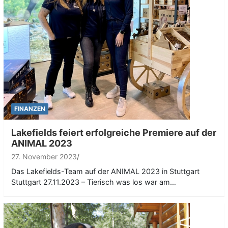
FINANZEN
Lakefields feiert erfolgreiche Premiere auf der
ANIMAL 2023
27. November 2023
Das Lakefields-Team auf der ANIMAL 2023 in Stuttgart
Stuttgart 27.11.2023 – Tierisch was los war am…