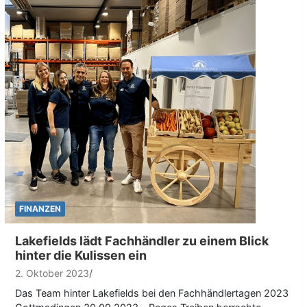
FINANZEN
Lakefields lädt Fachhändler zu einem Blick
hinter die Kulissen ein
2. Oktober 2023
Das Team hinter Lakefields bei den Fachhändlertagen 2023