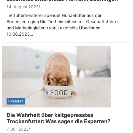
14. August 2023
Tierfutterhersteller spendet Hundefutter aus der
Bodenseeregion Die Tierheimleiterin mit Geschäftsführer
und Marketingleiterin von Lakefields Überlingen,
10.08.2023…
FREIZEIT
Die Wahrheit über kaltgepresstes
Trockenfutter: Was sagen die Experten?
7. Juli 2023