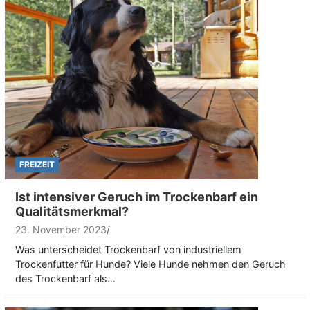
FREIZEIT
Ist intensiver Geruch im Trockenbarf ein
Qualitätsmerkmal?
23. November 2023
Was unterscheidet Trockenbarf von industriellem
Trockenfutter für Hunde? Viele Hunde nehmen den Geruch
des Trockenbarf als…