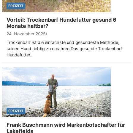
FREIZEIT
Vorteil: Trockenbarf Hundefutter gesund 6
Monate haltbar?
24. November 2025
Trockenbarf ist die einfachste und gesündeste Methode,
seinen Hund richtig zu ernähren Das gesunde Trockenbarf
Hundefutter…
FREIZEIT
Frank Buschmann wird Markenbotschafter für
Lakefields