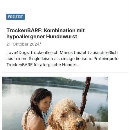
FREIZEIT
TrockenBARF: Kombination mit
hypoallergener Hundewurst
21. Oktober 2024
Love4Dogs Trockenfleisch Menüs besteht ausschließlich
aus reinem Singlefleisch als einzige tierische Proteinquelle.
TrockenBARF für allergische Hunde:…