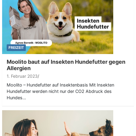
FREIZEIT
Moolito baut auf Insekten Hundefutter gegen
Allergien
1. Februar 2023
Moolito – Hundefutter auf Insektenbasis Mit Insekten
Hundefutter werden nicht nur der CO2 Abdruck des
Hundes…