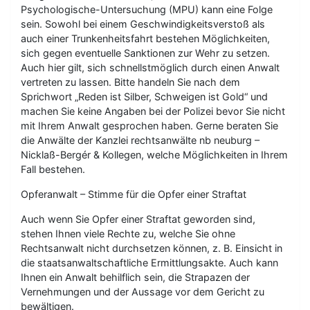
Psychologische-Untersuchung (MPU) kann eine Folge
sein. Sowohl bei einem Geschwindigkeitsverstoß als
auch einer Trunkenheitsfahrt bestehen Möglichkeiten,
sich gegen eventuelle Sanktionen zur Wehr zu setzen.
Auch hier gilt, sich schnellstmöglich durch einen Anwalt
vertreten zu lassen. Bitte handeln Sie nach dem
Sprichwort „Reden ist Silber, Schweigen ist Gold“ und
machen Sie keine Angaben bei der Polizei bevor Sie nicht
mit Ihrem Anwalt gesprochen haben. Gerne beraten Sie
die Anwälte der Kanzlei rechtsanwälte nb neuburg –
Nicklaß-Bergér & Kollegen, welche Möglichkeiten in Ihrem
Fall bestehen.
Opferanwalt – Stimme für die Opfer einer Straftat
Auch wenn Sie Opfer einer Straftat geworden sind,
stehen Ihnen viele Rechte zu, welche Sie ohne
Rechtsanwalt nicht durchsetzen können, z. B. Einsicht in
die staatsanwaltschaftliche Ermittlungsakte. Auch kann
Ihnen ein Anwalt behilflich sein, die Strapazen der
Vernehmungen und der Aussage vor dem Gericht zu
bewältigen.