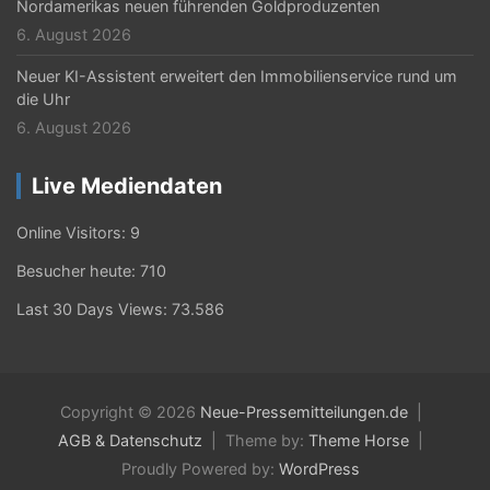
Nordamerikas neuen führenden Goldproduzenten
6. August 2026
Neuer KI-Assistent erweitert den Immobilienservice rund um
die Uhr
6. August 2026
Live Mediendaten
Online Visitors:
9
Besucher heute:
710
Last 30 Days Views:
73.586
Copyright © 2026
Neue-Pressemitteilungen.de
AGB & Datenschutz
Theme by:
Theme Horse
Proudly Powered by:
WordPress