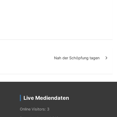
Nah der Schöpfung tagen
Live Mediendaten
Online Visitors:
3