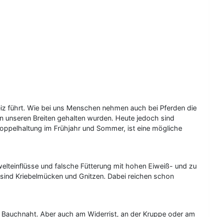
iz führt. Wie bei uns Menschen nehmen auch bei Pferden die
n unseren Breiten gehalten wurden. Heute jedoch sind
oppelhaltung im Frühjahr und Sommer, ist eine mögliche
elteinflüsse und falsche Fütterung mit hohen Eiweiß- und zu
sind Kriebelmücken und Gnitzen. Dabei reichen schon
 Bauchnaht. Aber auch am Widerrist, an der Kruppe oder am