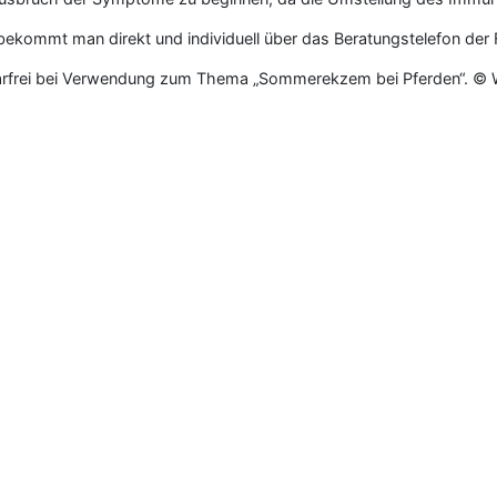
kommt man direkt und individuell über das Beratungstelefon der 
rarfrei bei Verwendung zum Thema „Sommerekzem bei Pferden“.