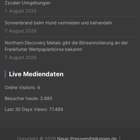
Zscaler-Umgebungen
7. August 2026
Sonnenbrand beim Hund vermeiden und behandeln
7. August 2026
Northern Discovery Metals gibt die Börsennotierung an der
Frankfurter Wertpapierbörse bekannt
7. August 2026
Live Mediendaten
Online Visitors:
4
Besucher heute:
3.985
Last 30 Days Views:
77.489
Copyright © 2026
Neue-Pressemitteilungen.de