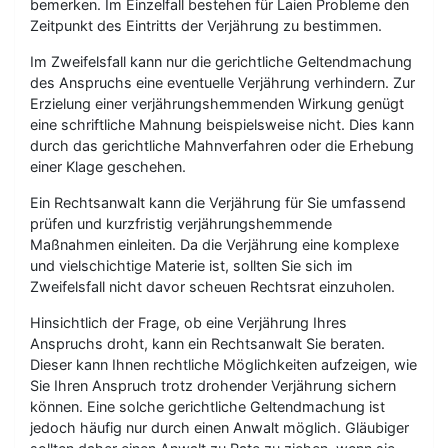
bemerken. Im Einzelfall bestehen für Laien Probleme den
Zeitpunkt des Eintritts der Verjährung zu bestimmen.
Im Zweifelsfall kann nur die gerichtliche Geltendmachung
des Anspruchs eine eventuelle Verjährung verhindern. Zur
Erzielung einer verjährungshemmenden Wirkung genügt
eine schriftliche Mahnung beispielsweise nicht. Dies kann
durch das gerichtliche Mahnverfahren oder die Erhebung
einer Klage geschehen.
Ein Rechtsanwalt kann die Verjährung für Sie umfassend
prüfen und kurzfristig verjährungshemmende
Maßnahmen einleiten. Da die Verjährung eine komplexe
und vielschichtige Materie ist, sollten Sie sich im
Zweifelsfall nicht davor scheuen Rechtsrat einzuholen.
Hinsichtlich der Frage, ob eine Verjährung Ihres
Anspruchs droht, kann ein Rechtsanwalt Sie beraten.
Dieser kann Ihnen rechtliche Möglichkeiten aufzeigen, wie
Sie Ihren Anspruch trotz drohender Verjährung sichern
können. Eine solche gerichtliche Geltendmachung ist
jedoch häufig nur durch einen Anwalt möglich. Gläubiger