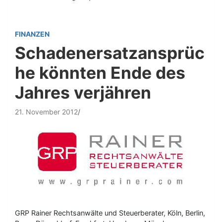
FINANZEN
Schadenersatzansprüc
he könnten Ende des
Jahres verjähren
21. November 2012
GRP Rainer Rechtsanwälte und Steuerberater, Köln, Berlin,