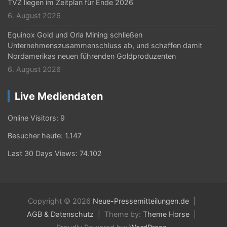
TVZ liegen im Zeitplan für Ende 2026
6. August 2026
Equinox Gold und Orla Mining schließen
Unternehmenszusammenschluss ab, und schaffen damit
Nordamerikas neuen führenden Goldproduzenten
6. August 2026
Live Mediendaten
Online Visitors:
9
Besucher heute:
1.147
Last 30 Days Views:
74.102
Copyright © 2026
Neue-Pressemitteilungen.de
AGB & Datenschutz
Theme by:
Theme Horse