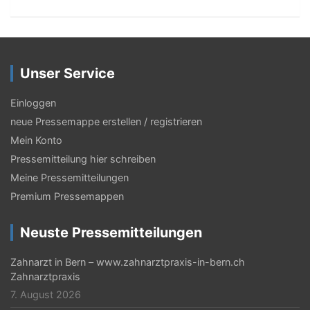
Unser Service
Einloggen
neue Pressemappe erstellen / registrieren
Mein Konto
Pressemitteilung hier schreiben
Meine Pressemitteilungen
Premium Pressemappen
Neuste Pressemitteilungen
Zahnarzt in Bern – www.zahnarztpraxis-in-bern.ch
Zahnarztpraxis
7. August 2026