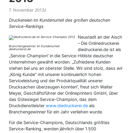
7. November 2013
Druckereien im Kundenurteil des großen deutschen
Service-Rankings
Neustadt an der Aisch
– Die Onlinedruckerei
Branchengewinner im Kundenurteil:
diedruckerei.de ist als
diedruckerei.de
„Service-Champion“ in die Service-Hitliste deutscher
Unternehmen gewählt worden. „Zufriedene Kunden
stehen bei uns an oberster Stelle. Wir sind stolz, dass wir
„König Kunde“ mit unserer kontinuierlich hohen
Serviceleistung und der Produktqualität unserer
Drucksachen überzeugen konnten“, freut sich Walter
Meyer, Geschäftsführer der Onlineprinters GmbH, über
das Gütesiegel Service-Champion, das dem
Druckdienstleister
www.diedruckerei.de
als
Branchengewinner für ein Jahr verliehen wurde.
Für die Service-Champions, Deutschlands größtes
Service-Ranking, werden jährlich über 1.500