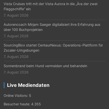
Vista Cruises tritt mit der Vista Aurora in die „Ära der zwei
Flaggschiffe“ ein
7. August 2026
Autorencoach Mirjam Saeger digitalisiert ihre Erfahrung aus
über 100 Buchprojekten
7. August 2026
SourcingBlox startet CentaurNexus: Operations-Plattform für
Zscaler-Umgebungen
7. August 2026
Sonnenbrand beim Hund vermeiden und behandeln
7. August 2026
Live Mediendaten
Online Visitors:
5
Besucher heute:
4.355