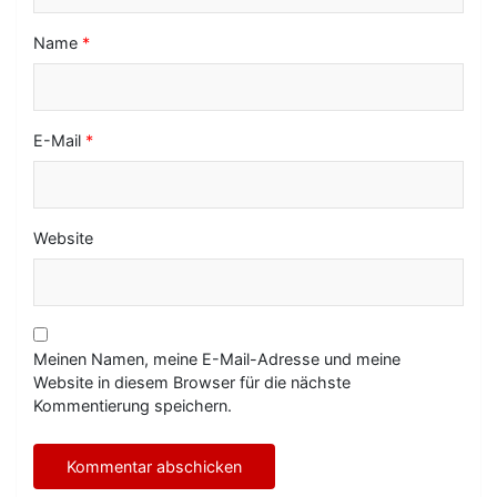
n
Name
*
E-Mail
*
Website
Meinen Namen, meine E-Mail-Adresse und meine
Website in diesem Browser für die nächste
Kommentierung speichern.