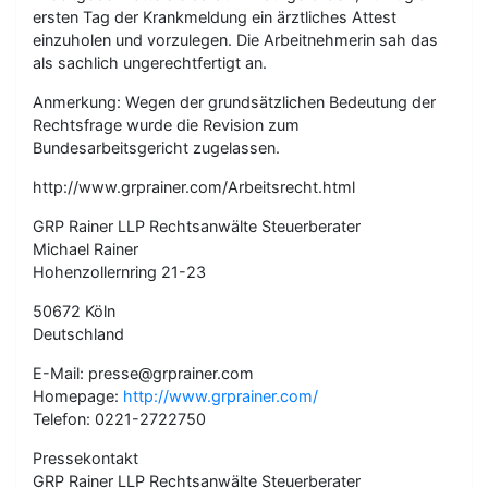
ersten Tag der Krankmeldung ein ärztliches Attest
einzuholen und vorzulegen. Die Arbeitnehmerin sah das
als sachlich ungerechtfertigt an.
Anmerkung: Wegen der grundsätzlichen Bedeutung der
Rechtsfrage wurde die Revision zum
Bundesarbeitsgericht zugelassen.
http://www.grprainer.com/Arbeitsrecht.html
GRP Rainer LLP Rechtsanwälte Steuerberater
Michael Rainer
Hohenzollernring 21-23
50672 Köln
Deutschland
E-Mail: presse@grprainer.com
Homepage:
http://www.grprainer.com/
Telefon: 0221-2722750
Pressekontakt
GRP Rainer LLP Rechtsanwälte Steuerberater