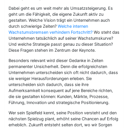
Dabei geht es um weit mehr als Umsatzsteigerung. Es
geht um die Fähigkeit, die eigene Zukunft aktiv zu
gestalten. Welche Vision trägt ein Unternehmen auch
durch schwierige Zeiten?
Welche internen
Wachstumsbremsen verhindern Fortschritt?
Wo steht das
Unternehmen tatsächlich auf seiner Wachstumskurve?
Und welche Strategie passt genau zu dieser Situation?
Diese Fragen stehen im Zentrum der Keynote.
Besonders relevant wird dieser Gedanke in Zeiten
permanenter Unsicherheit. Denn die erfolgreichsten
Unternehmen unterscheiden sich oft nicht dadurch, dass
sie weniger Herausforderungen erleben. Sie
unterscheiden sich dadurch, dass sie ihre
Aufmerksamkeit konsequent auf jene Bereiche richten,
die sie gestalten können: Kunden, Märkte, Prozesse,
Führung, Innovation und strategische Positionierung.
Wer sein Spielfeld kennt, seine Position versteht und den
nächsten Spielzug plant, erhöht seine Chancen auf Erfolg
erheblich. Zukunft entsteht selten dort, wo wir Sorgen