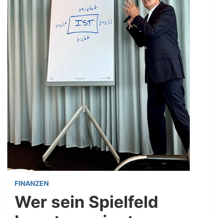
FINANZEN
Wer sein Spielfeld