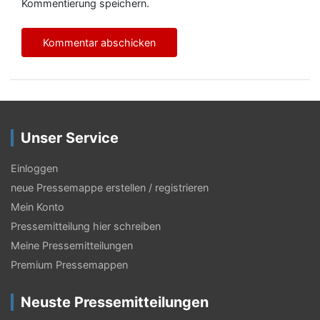
Kommentierung speichern.
Unser Service
Einloggen
neue Pressemappe erstellen / registrieren
Mein Konto
Pressemitteilung hier schreiben
Meine Pressemitteilungen
Premium Pressemappen
Neuste Pressemitteilungen