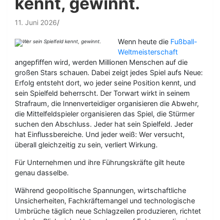
kennt, gewinnt.
11. Juni 2026
Wenn heute die
Fußball-
Weltmeisterschaft
angepfiffen wird, werden Millionen Menschen auf die
großen Stars schauen. Dabei zeigt jedes Spiel aufs Neue:
Erfolg entsteht dort, wo jeder seine Position kennt, und
sein Spielfeld beherrscht. Der Torwart wirkt in seinem
Strafraum, die Innenverteidiger organisieren die Abwehr,
die Mittelfeldspieler organisieren das Spiel, die Stürmer
suchen den Abschluss. Jeder hat sein Spielfeld. Jeder
hat Einflussbereiche. Und jeder weiß: Wer versucht,
überall gleichzeitig zu sein, verliert Wirkung.
Für Unternehmen und ihre Führungskräfte gilt heute
genau dasselbe.
Während geopolitische Spannungen, wirtschaftliche
Unsicherheiten, Fachkräftemangel und technologische
Umbrüche täglich neue Schlagzeilen produzieren, richtet