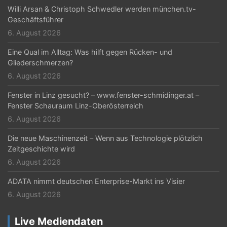
Willi Arsan & Christoph Schwedler werden münchen.tv-
Geschäftsführer
6. August 2026
Eine Qual im Alltag: Was hilft gegen Rücken- und
Gliederschmerzen?
6. August 2026
Fenster in Linz gesucht? – www.fenster-schmidinger.at –
Fenster Schauraum Linz-Oberösterreich
6. August 2026
Die neue Maschinenzeit – Wenn aus Technologie plötzlich
Zeitgeschichte wird
6. August 2026
ADATA nimmt deutschen Enterprise-Markt ins Visier
6. August 2026
Live Mediendaten