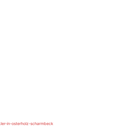
ler-in-osterholz-scharmbeck