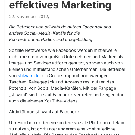
effektives Marketing
22. November 2012
Die Betreiber von stilwahl.de nutzen Facebook und
andere Social-Media-Kanäle für die
Kundenkommunikation und Imagebildung.
Soziale Netzwerke wie Facebook werden mittlerweile
nicht mehr nur von großen Unternehmen und Marken als
Image- und Serviceplattform genutzt, sondern auch von
kleinen und mittelständischen Unternehmen. Die Betreiber
von
stilwahl.de
, ein Onlineshop mit hochwertigen
Taschen, Reisegepäck und Accessoires, nutzen das
Potenzial von Social Media-Kanälen. Mit der Fanpage
„stilwahl“ sind sie auf Facebook vertreten und zeigen dort
auch die eigenen YouTube-Videos.
Aktivität von stilwahl auf Facebook
Um Facebook oder eine andere soziale Plattform effektiv
zu nutzen, ist dort unter anderem eine kontinuierliche