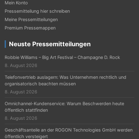
Mein Konto
Pressemitteilung hier schreiben
Meine Pressemitteilungen
Premium Pressemappen
Neuste Pressemitteilungen
Robbie Williams – Big Art Festival – Champagne D. Rock
8. August 2026
Telefonvertrieb auslagern: Was Unternehmen rechtlich und
organisatorisch beachten müssen
8. August 2026
Omnichannel-Kundenservice: Warum Beschwerden heute
öffentlich stattfinden
8. August 2026
Geschäftsanteile an der ROGON Technologies GmbH werden
öffentlich versteigert