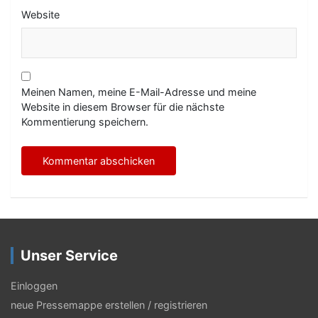
Website
Meinen Namen, meine E-Mail-Adresse und meine
Website in diesem Browser für die nächste
Kommentierung speichern.
Unser Service
Einloggen
neue Pressemappe erstellen / registrieren