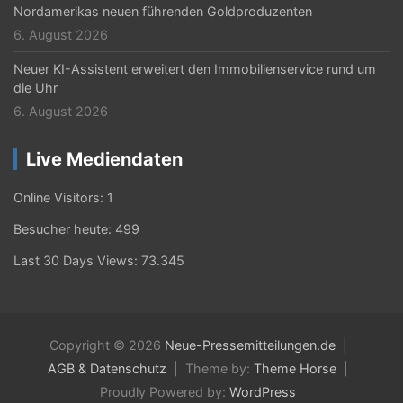
Nordamerikas neuen führenden Goldproduzenten
6. August 2026
Neuer KI-Assistent erweitert den Immobilienservice rund um
die Uhr
6. August 2026
Live Mediendaten
Online Visitors:
1
Besucher heute:
499
Last 30 Days Views:
73.345
Copyright © 2026
Neue-Pressemitteilungen.de
AGB & Datenschutz
Theme by:
Theme Horse
Proudly Powered by:
WordPress