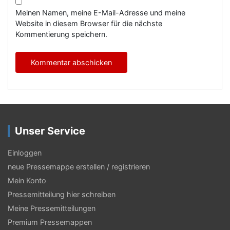
Meinen Namen, meine E-Mail-Adresse und meine
Website in diesem Browser für die nächste
Kommentierung speichern.
Unser Service
Einloggen
neue Pressemappe erstellen / registrieren
Mein Konto
Pressemitteilung hier schreiben
Meine Pressemitteilungen
Premium Pressemappen