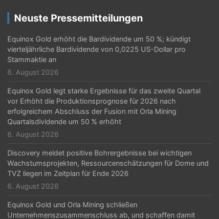
Neuste Pressemitteilungen
Equinox Gold erhöht die Bardividende um 50 %; kündigt
vierteljährliche Bardividende von 0,0225 US-Dollar pro
Stammaktie an
6. August 2026
Equinox Gold legt starke Ergebnisse für das zweite Quartal
vor Erhöht die Produktionsprognose für 2026 nach
erfolgreichem Abschluss der Fusion mit Orla Mining
Quartalsdividende um 50 % erhöht
6. August 2026
Discovery meldet positive Bohrergebnisse bei wichtigen
Wachstumsprojekten, Ressourcenschätzungen für Dome und
TVZ liegen im Zeitplan für Ende 2026
6. August 2026
Equinox Gold und Orla Mining schließen
Unternehmenszusammenschluss ab, und schaffen damit