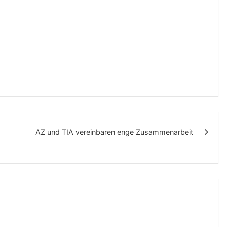
AZ und TIA vereinbaren enge Zusammenarbeit