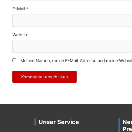
E-Mail
*
Website
Meinen Namen, meine E-Mail-Adresse und meine Website
Unser Service
Ne
Pre