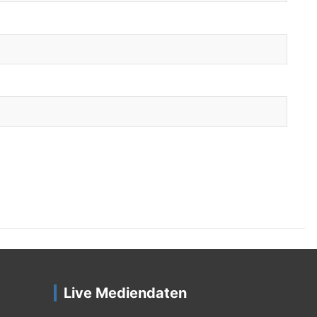
Live Mediendaten