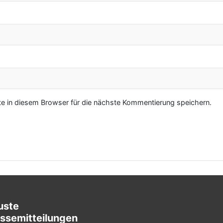
 in diesem Browser für die nächste Kommentierung speichern.
uste
ssemitteilungen