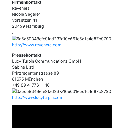
Firmenkontakt
Revenera
Nicole Segerer
Vorsetzen 41
20459 Hamburg
.
http://www.revenera.com
Pressekontakt
Lucy Turpin Communications GmbH
Sabine Listl
Prinzregentenstrasse 89
81675 München
+49 89 417761 – 16
http://www.lucyturpin.com