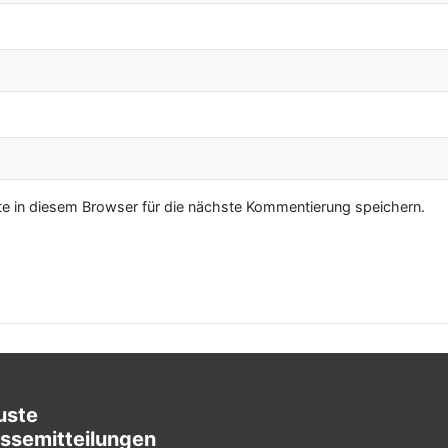
 in diesem Browser für die nächste Kommentierung speichern.
uste
ssemitteilungen