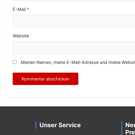
E-Mail
*
Website
Meinen Namen, meine E-Mail-Adresse und meine Website
Unser Service
Ne
Pre