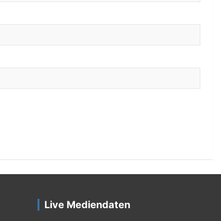
Live Mediendaten