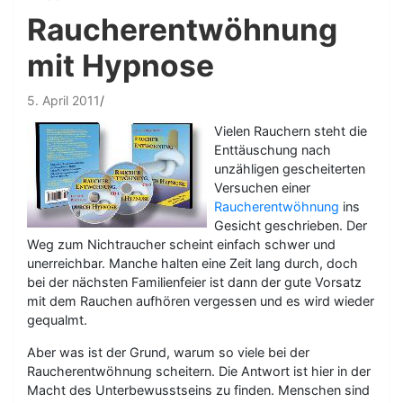
Raucherentwöhnung
mit Hypnose
5. April 2011
Vielen Rauchern steht die
Enttäuschung nach
unzähligen gescheiterten
Versuchen einer
Raucherentwöhnung
ins
Gesicht geschrieben. Der
Weg zum Nichtraucher scheint einfach schwer und
unerreichbar. Manche halten eine Zeit lang durch, doch
bei der nächsten Familienfeier ist dann der gute Vorsatz
mit dem Rauchen aufhören vergessen und es wird wieder
gequalmt.
Aber was ist der Grund, warum so viele bei der
Raucherentwöhnung scheitern. Die Antwort ist hier in der
Macht des Unterbewusstseins zu finden. Menschen sind