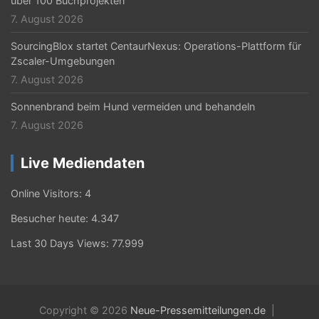
über 100 Buchprojekten
7. August 2026
SourcingBlox startet CentaurNexus: Operations-Plattform für
Zscaler-Umgebungen
7. August 2026
Sonnenbrand beim Hund vermeiden und behandeln
7. August 2026
Live Mediendaten
Online Visitors:
4
Besucher heute:
4.347
Last 30 Days Views:
77.999
Copyright © 2026
Neue-Pressemitteilungen.de