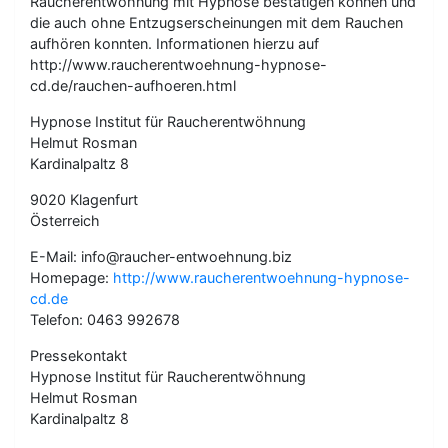
Raucherentwöhnung mit Hypnose bestätigen können und
die auch ohne Entzugserscheinungen mit dem Rauchen
aufhören konnten. Informationen hierzu auf
http://www.raucherentwoehnung-hypnose-
cd.de/rauchen-aufhoeren.html
Hypnose Institut für Raucherentwöhnung
Helmut Rosman
Kardinalpaltz 8
9020 Klagenfurt
Österreich
E-Mail: info@raucher-entwoehnung.biz
Homepage:
http://www.raucherentwoehnung-hypnose-
cd.de
Telefon: 0463 992678
Pressekontakt
Hypnose Institut für Raucherentwöhnung
Helmut Rosman
Kardinalpaltz 8