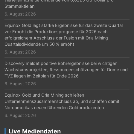
n
Stammaktie an
6. August 2026
Equinox Gold legt starke Ergebnisse für das zweite Quartal
vor Erhöht die Produktionsprognose für 2026 nach
erfolgreichem Abschluss der Fusion mit Orla Mining
Quartalsdividende um 50 % erhöht
6. August 2026
Discovery meldet positive Bohrergebnisse bei wichtigen
Wachstumsprojekten, Ressourcenschätzungen für Dome und
TVZ liegen im Zeitplan für Ende 2026
6. August 2026
Equinox Gold und Orla Mining schließen
Unternehmenszusammenschluss ab, und schaffen damit
Nordamerikas neuen führenden Goldproduzenten
6. August 2026
Live Mediendaten