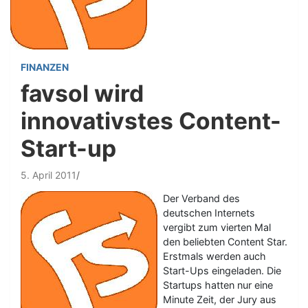
FINANZEN
favsol wird
innovativstes Content-
Start-up
5. April 2011
Der Verband des
deutschen Internets
vergibt zum vierten Mal
den beliebten Content Star.
Erstmals werden auch
Start-Ups eingeladen. Die
Startups hatten nur eine
Minute Zeit, der Jury aus