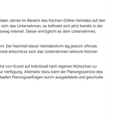
ielen Jahren im Bereich des Küchen-Online-Vertriebs auf den
ich das Unternehmen, es befindet sich jetzt bereits in der
iebsweg Internet. Dieser ermöglicht es dem Unternehmen,
rt. Der Nachteil dieser Vertriebsform lag jedoch oftmals
 Grund entschloss sich das Unternehmen network Küchen
he von Grund auf individuell nach eigenen Wünschen zu
ur Verfügung. Alternativ dazu kann der Planungsservice des
iduellen Planungsanfragen durch ausgebildete und geschulte