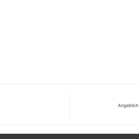
Angeblich