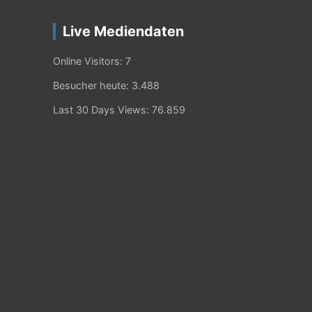
Live Mediendaten
Online Visitors:
7
Besucher heute:
3.488
Last 30 Days Views:
76.859