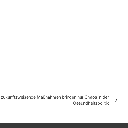
 zukunftsweisende Maßnahmen bringen nur Chaos in der
Gesundheitspolitik