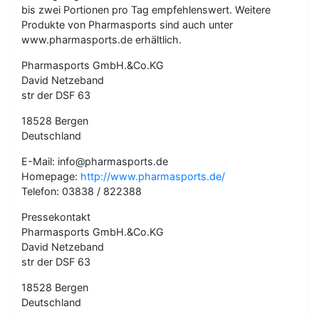
bis zwei Portionen pro Tag empfehlenswert. Weitere
Produkte von Pharmasports sind auch unter
www.pharmasports.de erhältlich.
Pharmasports GmbH.&Co.KG
David Netzeband
str der DSF 63
18528 Bergen
Deutschland
E-Mail: info@pharmasports.de
Homepage:
http://www.pharmasports.de/
Telefon: 03838 / 822388
Pressekontakt
Pharmasports GmbH.&Co.KG
David Netzeband
str der DSF 63
18528 Bergen
Deutschland