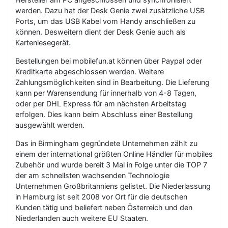
werden. Dazu hat der Desk Genie zwei zusätzliche USB
Ports, um das USB Kabel vom Handy anschließen zu
können. Desweitern dient der Desk Genie auch als
Kartenlesegerät.
Bestellungen bei mobilefun.at können über Paypal oder
Kreditkarte abgeschlossen werden. Weitere
Zahlungsmöglichkeiten sind in Bearbeitung. Die Lieferung
kann per Warensendung für innerhalb von 4-8 Tagen,
oder per DHL Express für am nächsten Arbeitstag
erfolgen. Dies kann beim Abschluss einer Bestellung
ausgewählt werden.
Das in Birmingham gegründete Unternehmen zählt zu
einem der international größten Online Händler für mobiles
Zubehör und wurde bereit 3 Mal in Folge unter die TOP 7
der am schnellsten wachsenden Technologie
Unternehmen Großbritanniens gelistet. Die Niederlassung
in Hamburg ist seit 2008 vor Ort für die deutschen
Kunden tätig und beliefert neben Österreich und den
Niederlanden auch weitere EU Staaten.