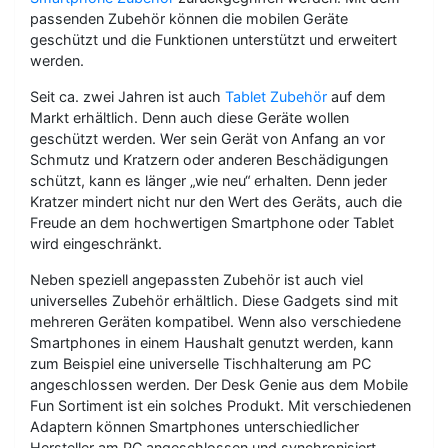
passenden Zubehör können die mobilen Geräte
geschützt und die Funktionen unterstützt und erweitert
werden.
Seit ca. zwei Jahren ist auch
Tablet Zubehör
auf dem
Markt erhältlich. Denn auch diese Geräte wollen
geschützt werden. Wer sein Gerät von Anfang an vor
Schmutz und Kratzern oder anderen Beschädigungen
schützt, kann es länger „wie neu“ erhalten. Denn jeder
Kratzer mindert nicht nur den Wert des Geräts, auch die
Freude an dem hochwertigen Smartphone oder Tablet
wird eingeschränkt.
Neben speziell angepassten Zubehör ist auch viel
universelles Zubehör erhältlich. Diese Gadgets sind mit
mehreren Geräten kompatibel. Wenn also verschiedene
Smartphones in einem Haushalt genutzt werden, kann
zum Beispiel eine universelle Tischhalterung am PC
angeschlossen werden. Der Desk Genie aus dem Mobile
Fun Sortiment ist ein solches Produkt. Mit verschiedenen
Adaptern können Smartphones unterschiedlicher
Hersteller am PC angeschlossen und synchronisiert