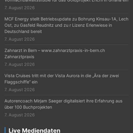
7. August 2026
MCF Energy stellt Betriebsupdate zu Bohrung Kinsau-1A, Lech
Ost, zu Gasfeld Reudnitz und zu r Lizenz Erlenwiese in
Deutschland bereit
7. August 2026
Zahnarzt in Bern – www.zahnarztpraxis-in-bern.ch
Zahnarztpraxis
7. August 2026
Vista Cruises tritt mit der Vista Aurora in die „Ära der zwei
Flaggschiffe“ ein
7. August 2026
Autorencoach Mirjam Saeger digitalisiert ihre Erfahrung aus
über 100 Buchprojekten
7. August 2026
Live Mediendaten