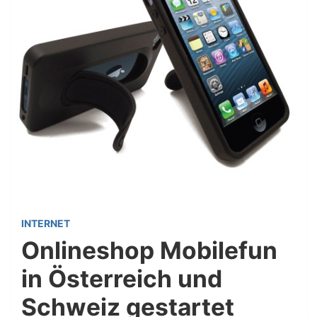
INTERNET
Onlineshop Mobilefun
in Österreich und
Schweiz gestartet