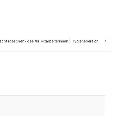
chtsgeschenkidee für Mitarbeiterinnen | Hygienebereich