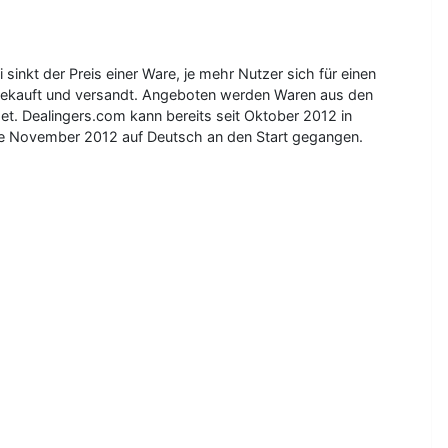
inkt der Preis einer Ware, je mehr Nutzer sich für einen
eingekauft und versandt. Angeboten werden Waren aus den
et. Dealingers.com kann bereits seit Oktober 2012 in
tte November 2012 auf Deutsch an den Start gegangen.