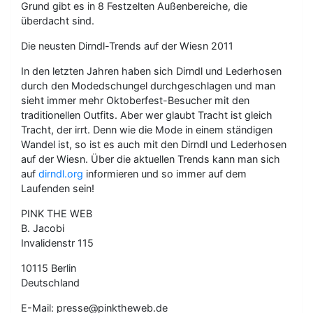
Grund gibt es in 8 Festzelten Außenbereiche, die
überdacht sind.
Die neusten Dirndl-Trends auf der Wiesn 2011
In den letzten Jahren haben sich Dirndl und Lederhosen
durch den Modedschungel durchgeschlagen und man
sieht immer mehr Oktoberfest-Besucher mit den
traditionellen Outfits. Aber wer glaubt Tracht ist gleich
Tracht, der irrt. Denn wie die Mode in einem ständigen
Wandel ist, so ist es auch mit den Dirndl und Lederhosen
auf der Wiesn. Über die aktuellen Trends kann man sich
auf
dirndl.org
informieren und so immer auf dem
Laufenden sein!
PINK THE WEB
B. Jacobi
Invalidenstr 115
10115 Berlin
Deutschland
E-Mail: presse@pinktheweb.de