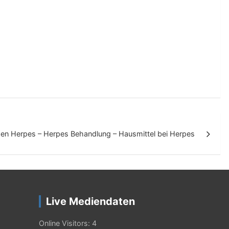
en Herpes – Herpes Behandlung – Hausmittel bei Herpes
Live Mediendaten
Online Visitors:
4