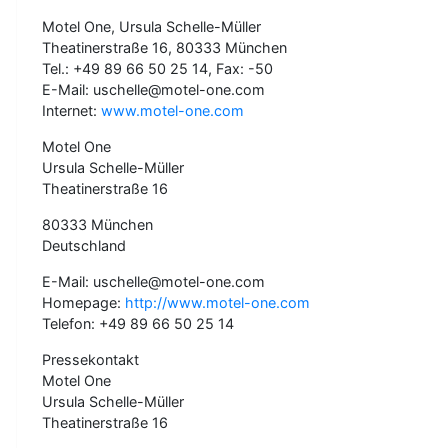
Motel One, Ursula Schelle-Müller
Theatinerstraße 16, 80333 München
Tel.: +49 89 66 50 25 14, Fax: -50
E-Mail: uschelle@motel-one.com
Internet:
www.motel-one.com
Motel One
Ursula Schelle-Müller
Theatinerstraße 16
80333 München
Deutschland
E-Mail: uschelle@motel-one.com
Homepage:
http://www.motel-one.com
Telefon: +49 89 66 50 25 14
Pressekontakt
Motel One
Ursula Schelle-Müller
Theatinerstraße 16