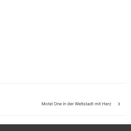
Motel One in der Weltstadt mit Herz