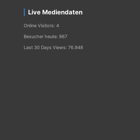
Live Mediendaten
Online Visitors:
4
Besucher heute:
967
Last 30 Days Views:
76.948