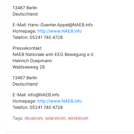
13467 Berlin
Deutschland
E-Mail: Hans-Guenter.Appel@NAEB.info
Homepage:
http://www.NAEB.info
Telefon: 05241 740 4728
Pressekontakt
NAEB Nationale anti-EEG Bewegung e.V.
Heinrich Duepmann
Waldseeweg 28
13467 Berlin
Deutschland
E-Mail: info@NAEB.info
Homepage:
http://www.NAEB.info
Telefon: 05241 740 4728
Tags:
ökostrom
,
solarstrom
,
windstrom