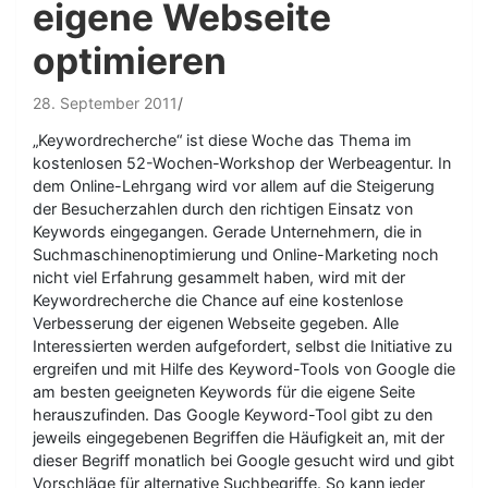
eigene Webseite
optimieren
28. September 2011
„Keywordrecherche“ ist diese Woche das Thema im
kostenlosen 52-Wochen-Workshop der Werbeagentur. In
dem Online-Lehrgang wird vor allem auf die Steigerung
der Besucherzahlen durch den richtigen Einsatz von
Keywords eingegangen. Gerade Unternehmern, die in
Suchmaschinenoptimierung und Online-Marketing noch
nicht viel Erfahrung gesammelt haben, wird mit der
Keywordrecherche die Chance auf eine kostenlose
Verbesserung der eigenen Webseite gegeben. Alle
Interessierten werden aufgefordert, selbst die Initiative zu
ergreifen und mit Hilfe des Keyword-Tools von Google die
am besten geeigneten Keywords für die eigene Seite
herauszufinden. Das Google Keyword-Tool gibt zu den
jeweils eingegebenen Begriffen die Häufigkeit an, mit der
dieser Begriff monatlich bei Google gesucht wird und gibt
Vorschläge für alternative Suchbegriffe. So kann jeder