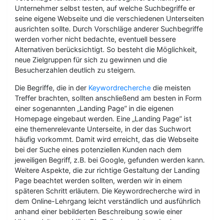
Unternehmer selbst testen, auf welche Suchbegriffe er
seine eigene Webseite und die verschiedenen Unterseiten
ausrichten sollte. Durch Vorschläge anderer Suchbegriffe
werden vorher nicht bedachte, eventuell bessere
Alternativen berücksichtigt. So besteht die Möglichkeit,
neue Zielgruppen für sich zu gewinnen und die
Besucherzahlen deutlich zu steigern.
Die Begriffe, die in der
Keywordrecherche
die meisten
Treffer brachten, sollten anschließend am besten in Form
einer sogenannten „Landing Page“ in die eigenen
Homepage eingebaut werden. Eine „Landing Page“ ist
eine themenrelevante Unterseite, in der das Suchwort
häufig vorkommt. Damit wird erreicht, das die Webseite
bei der Suche eines potenziellen Kunden nach dem
jeweiligen Begriff, z.B. bei Google, gefunden werden kann.
Weitere Aspekte, die zur richtige Gestaltung der Landing
Page beachtet werden sollten, werden wir in einem
späteren Schritt erläutern. Die Keywordrecherche wird in
dem Online-Lehrgang leicht verständlich und ausführlich
anhand einer bebilderten Beschreibung sowie einer