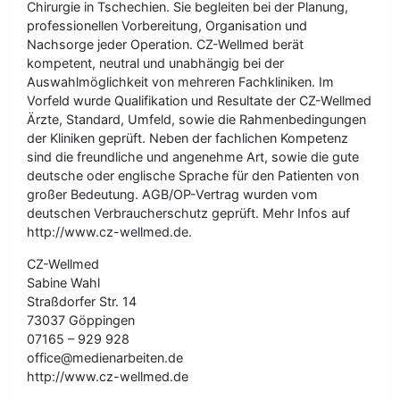
Chirurgie in Tschechien. Sie begleiten bei der Planung,
professionellen Vorbereitung, Organisation und
Nachsorge jeder Operation. CZ-Wellmed berät
kompetent, neutral und unabhängig bei der
Auswahlmöglichkeit von mehreren Fachkliniken. Im
Vorfeld wurde Qualifikation und Resultate der CZ-Wellmed
Ärzte, Standard, Umfeld, sowie die Rahmenbedingungen
der Kliniken geprüft. Neben der fachlichen Kompetenz
sind die freundliche und angenehme Art, sowie die gute
deutsche oder englische Sprache für den Patienten von
großer Bedeutung. AGB/OP-Vertrag wurden vom
deutschen Verbraucherschutz geprüft. Mehr Infos auf
http://www.cz-wellmed.de.
CZ-Wellmed
Sabine Wahl
Straßdorfer Str. 14
73037 Göppingen
07165 – 929 928
office@medienarbeiten.de
http://www.cz-wellmed.de