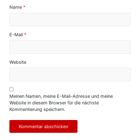
n
Name
*
E-Mail
*
Website
Meinen Namen, meine E-Mail-Adresse und meine
Website in diesem Browser für die nächste
Kommentierung speichern.