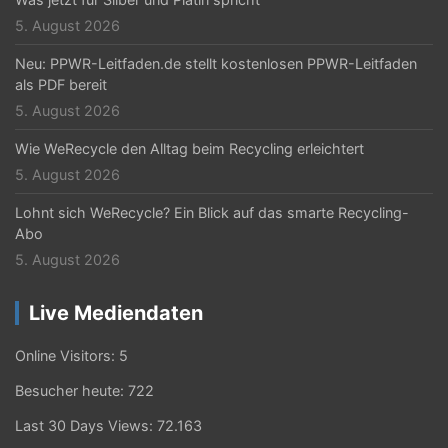
5. August 2026
Neu: PPWR-Leitfaden.de stellt kostenlosen PPWR-Leitfaden
als PDF bereit
5. August 2026
Wie WeRecycle den Alltag beim Recycling erleichtert
5. August 2026
Lohnt sich WeRecycle? Ein Blick auf das smarte Recycling-
Abo
5. August 2026
Live Mediendaten
Online Visitors:
5
Besucher heute:
722
Last 30 Days Views:
72.163