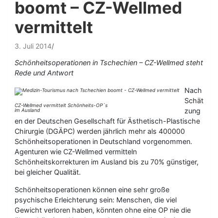
boomt – CZ-Wellmed
vermittelt
3. Juli 2014
Schönheitsoperationen in Tschechien – CZ-Wellmed steht
Rede und Antwort
Nach
Schät
CZ-Wellmed vermittelt Schönheits-OP´s
zung
im Ausland
en der Deutschen Gesellschaft für Ästhetisch-Plastische
Chirurgie (DGÄPC) werden jährlich mehr als 400000
Schönheitsoperationen in Deutschland vorgenommen.
Agenturen wie CZ-Wellmed vermitteln
Schönheitskorrekturen im Ausland bis zu 70% günstiger,
bei gleicher Qualität.
Schönheitsoperationen können eine sehr große
psychische Erleichterung sein: Menschen, die viel
Gewicht verloren haben, könnten ohne eine OP nie die