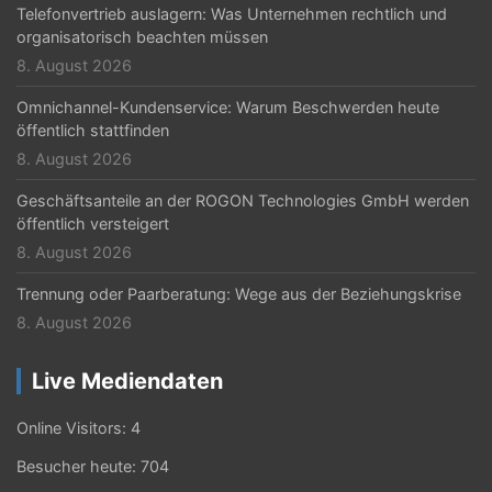
Telefonvertrieb auslagern: Was Unternehmen rechtlich und
organisatorisch beachten müssen
8. August 2026
Omnichannel-Kundenservice: Warum Beschwerden heute
öffentlich stattfinden
8. August 2026
Geschäftsanteile an der ROGON Technologies GmbH werden
öffentlich versteigert
8. August 2026
Trennung oder Paarberatung: Wege aus der Beziehungskrise
8. August 2026
Live Mediendaten
Online Visitors:
4
Besucher heute:
704