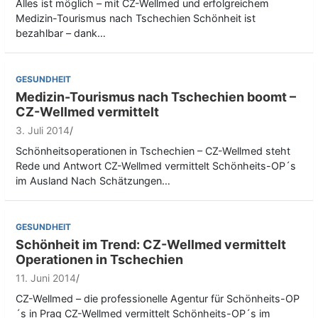
Alles ist möglich – mit CZ-Wellmed und erfolgreichem
Medizin-Tourismus nach Tschechien Schönheit ist
bezahlbar – dank…
GESUNDHEIT
Medizin-Tourismus nach Tschechien boomt –
CZ-Wellmed vermittelt
3. Juli 2014
Schönheitsoperationen in Tschechien – CZ-Wellmed steht
Rede und Antwort CZ-Wellmed vermittelt Schönheits-OP´s
im Ausland Nach Schätzungen…
GESUNDHEIT
Schönheit im Trend: CZ-Wellmed vermittelt
Operationen in Tschechien
11. Juni 2014
CZ-Wellmed – die professionelle Agentur für Schönheits-OP
´s in Prag CZ-Wellmed vermittelt Schönheits-OP´s im