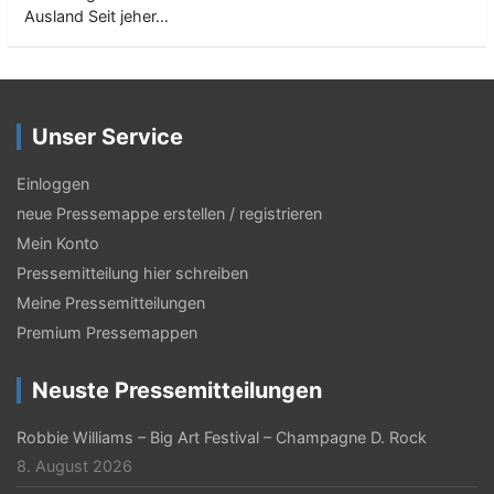
Ausland Seit jeher…
Unser Service
Einloggen
neue Pressemappe erstellen / registrieren
Mein Konto
Pressemitteilung hier schreiben
Meine Pressemitteilungen
Premium Pressemappen
Neuste Pressemitteilungen
Robbie Williams – Big Art Festival – Champagne D. Rock
8. August 2026