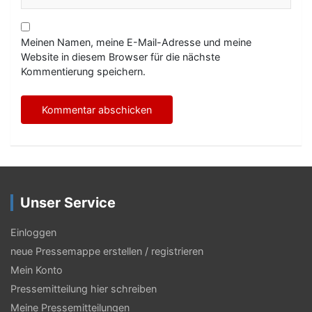
Meinen Namen, meine E-Mail-Adresse und meine
Website in diesem Browser für die nächste
Kommentierung speichern.
Unser Service
Einloggen
neue Pressemappe erstellen / registrieren
Mein Konto
Pressemitteilung hier schreiben
Meine Pressemitteilungen