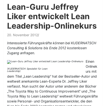
Lean-Guru Jeffrey
Liker entwickelt Lean
Leadership-Onlinekurs
20. November 2012
Interessierte Führungskräfte können bei KUDERNATSCH
Consulting & Solutions bis Ende 2012 kostenlosen
Zugang anfragen.
Einen
Onlinek
(KUDERNATSCH: Spezialist für Lean
urs mit
Leadership)
dem Titel „Lean Leadership“ hat der Bestseller-Autor und
weltweit anerkannte Lean-Experte Dr. Jeffrey Liker
verfasst. Nun sucht der Autor unter anderem der Bücher
„The Toyota Way to Continuous Improvement“ und „The
Toyota Way to Lean Leadership“ weltweit Führungskräfte
sowie Personal- und Organisationsentwickler, die den