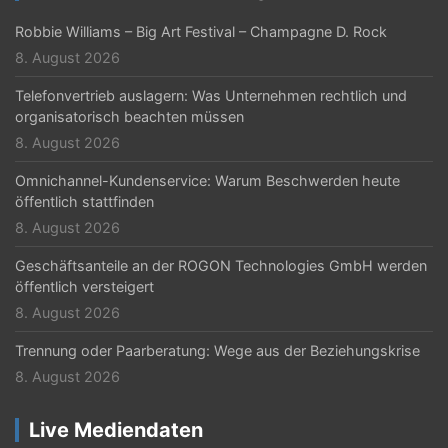
Robbie Williams – Big Art Festival – Champagne D. Rock
8. August 2026
Telefonvertrieb auslagern: Was Unternehmen rechtlich und
organisatorisch beachten müssen
8. August 2026
Omnichannel-Kundenservice: Warum Beschwerden heute
öffentlich stattfinden
8. August 2026
Geschäftsanteile an der ROGON Technologies GmbH werden
öffentlich versteigert
8. August 2026
Trennung oder Paarberatung: Wege aus der Beziehungskrise
8. August 2026
Live Mediendaten