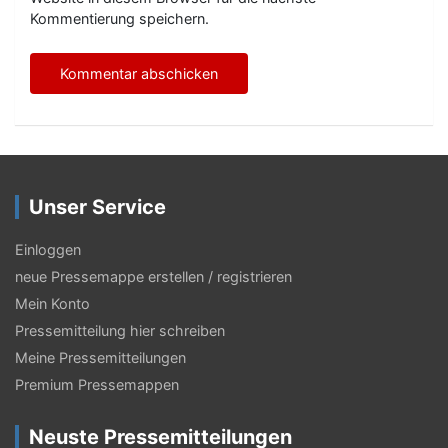
Kommentierung speichern.
Unser Service
Einloggen
neue Pressemappe erstellen / registrieren
Mein Konto
Pressemitteilung hier schreiben
Meine Pressemitteilungen
Premium Pressemappen
Neuste Pressemitteilungen