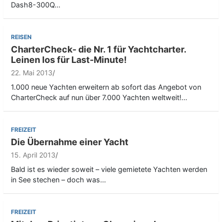
Dash8-300Q…
REISEN
CharterCheck- die Nr. 1 für Yachtcharter.
Leinen los für Last-Minute!
22. Mai 2013
1.000 neue Yachten erweitern ab sofort das Angebot von
CharterCheck auf nun über 7.000 Yachten weltweit!…
FREIZEIT
Die Übernahme einer Yacht
15. April 2013
Bald ist es wieder soweit – viele gemietete Yachten werden
in See stechen – doch was…
FREIZEIT