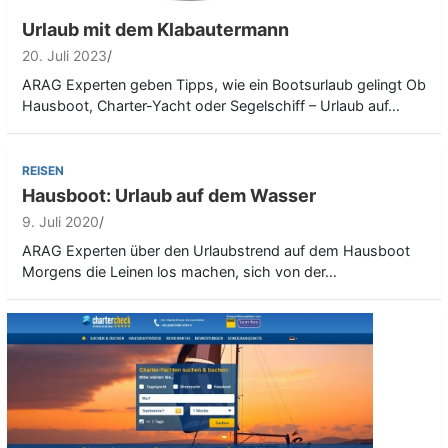
Urlaub mit dem Klabautermann
20. Juli 2023
ARAG Experten geben Tipps, wie ein Bootsurlaub gelingt Ob
Hausboot, Charter-Yacht oder Segelschiff – Urlaub auf…
REISEN
Hausboot: Urlaub auf dem Wasser
9. Juli 2020
ARAG Experten über den Urlaubstrend auf dem Hausboot
Morgens die Leinen los machen, sich von der…