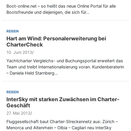
Boot-online.net – so heißt das neue Online Portal für alle
Bootsfreunde und diejenigen, die sich für…
REISEN
Hart am Wind: Personalerweiterung bei
CharterCheck
10. Juni 2013
Yachtcharter Vergleichs- und Buchungsportal erweitert das
Team und treibt Internationalisierung voran. Kundenberaterin
– Daniela Held Starnberg…
REISEN
InterSky mit starken Zuwächsen im Charter-
Geschäft
27. Mai 2013
Fluggesellschaft baut Charter-Streckennetz aus: Zürich –
Menorca und Altenrhein – Olbia – Cagliari neu InterSky