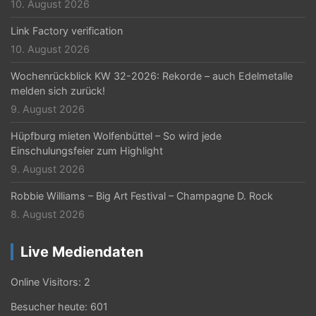
10. August 2026
Link Factory verification
10. August 2026
Wochenrückblick KW 32-2026: Rekorde – auch Edelmetalle
melden sich zurück!
9. August 2026
Hüpfburg mieten Wolfenbüttel – So wird jede
Einschulungsfeier zum Highlight
9. August 2026
Robbie Williams – Big Art Festival – Champagne D. Rock
8. August 2026
Live Mediendaten
Online Visitors:
2
Besucher heute:
601