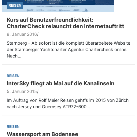
REISEN
Kurs auf Benutzerfreundlichkeit:
CharterCheck relauncht den Internetauftritt
8. Januar 2016
Starnberg – Ab sofort ist die komplett überarbeitete Website
der Starnberger Yachtcharter Agentur Chartercheck online.
Nach…
REISEN
InterSky fliegt ab Mai auf die Kanalinseln
5. Januar 2015
Im Auftrag von Rolf Meier Reisen geht“s im 2015 von Zürich
nach Jersey und Guernsey ATR72-600…
REISEN
Wassersport am Bodensee