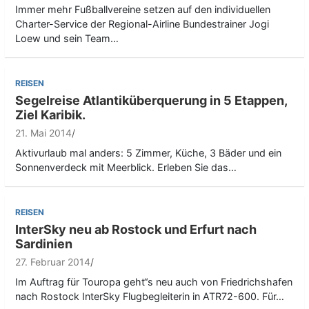
Immer mehr Fußballvereine setzen auf den individuellen
Charter-Service der Regional-Airline Bundestrainer Jogi
Loew und sein Team…
REISEN
Segelreise Atlantiküberquerung in 5 Etappen,
Ziel Karibik.
21. Mai 2014
Aktivurlaub mal anders: 5 Zimmer, Küche, 3 Bäder und ein
Sonnenverdeck mit Meerblick. Erleben Sie das…
REISEN
InterSky neu ab Rostock und Erfurt nach
Sardinien
27. Februar 2014
Im Auftrag für Touropa geht“s neu auch von Friedrichshafen
nach Rostock InterSky Flugbegleiterin in ATR72-600. Für…