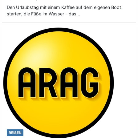
Den Urlaubstag mit einem Kaffee auf dem eigenen Boot
starten, die Füße im Wasser – das…
REISEN