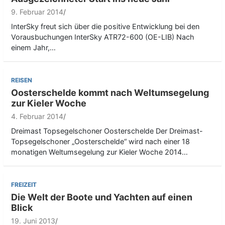
9. Februar 2014
InterSky freut sich über die positive Entwicklung bei den
Vorausbuchungen InterSky ATR72-600 (OE-LIB) Nach
einem Jahr,…
REISEN
Oosterschelde kommt nach Weltumsegelung
zur Kieler Woche
4. Februar 2014
Dreimast Topsegelschoner Oosterschelde Der Dreimast-
Topsegelschoner „Oosterschelde“ wird nach einer 18
monatigen Weltumsegelung zur Kieler Woche 2014…
FREIZEIT
Die Welt der Boote und Yachten auf einen
Blick
19. Juni 2013