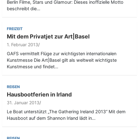
Berlin Filme, Stars und Glamour: Dieses inoffizielle Motto
beschreibt die…
FREIZEIT
Mit dem Privatjet zur Art|Basel
1. Februar 2013
GAFS vermittelt Flüge zur wichtigsten internationalen
Kunstmesse Die Art|Basel gilt als weltweit wichtigste
Kunstmesse und findet…
REISEN
Hausbootferien in Irland
31. Januar 2013
Le Boat unterstützt „The Gathering Ireland 2013“ Mit dem
Hausboot auf dem Shannon Irland lädt in…
REISEN