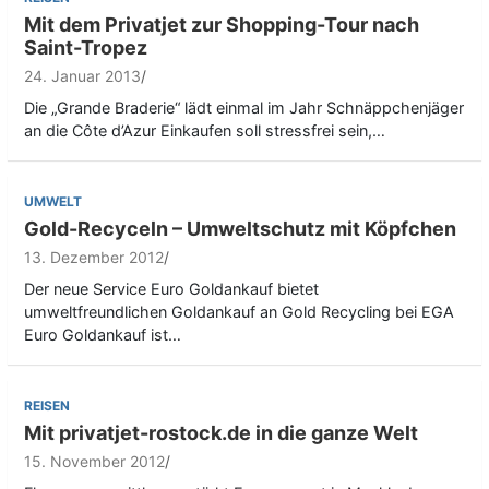
Mit dem Privatjet zur Shopping-Tour nach
Saint-Tropez
24. Januar 2013
Die „Grande Braderie“ lädt einmal im Jahr Schnäppchenjäger
an die Côte d’Azur Einkaufen soll stressfrei sein,…
UMWELT
Gold-Recyceln – Umweltschutz mit Köpfchen
13. Dezember 2012
Der neue Service Euro Goldankauf bietet
umweltfreundlichen Goldankauf an Gold Recycling bei EGA
Euro Goldankauf ist…
REISEN
Mit privatjet-rostock.de in die ganze Welt
15. November 2012