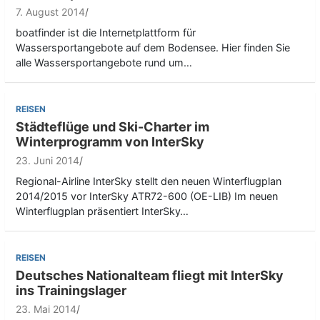
7. August 2014
boatfinder ist die Internetplattform für
Wassersportangebote auf dem Bodensee. Hier finden Sie
alle Wassersportangebote rund um…
REISEN
Städteflüge und Ski-Charter im
Winterprogramm von InterSky
23. Juni 2014
Regional-Airline InterSky stellt den neuen Winterflugplan
2014/2015 vor InterSky ATR72-600 (OE-LIB) Im neuen
Winterflugplan präsentiert InterSky…
REISEN
Deutsches Nationalteam fliegt mit InterSky
ins Trainingslager
23. Mai 2014