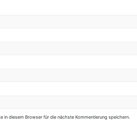
 in diesem Browser für die nächste Kommentierung speichern.