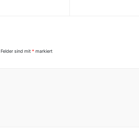
 Felder sind mit
*
markiert