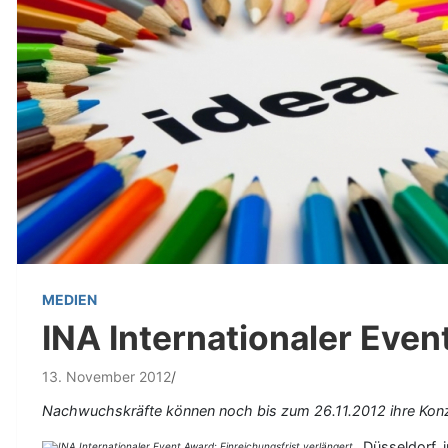
MEDIEN
INA Internationaler Even
13. November 2012
Nachwuchskräfte können noch bis zum 26.11.2012 ihre Konz
Düsseldorf, 