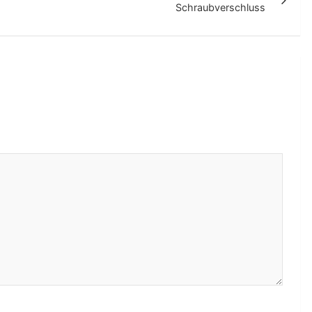
Schraubverschluss