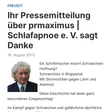
FREIZEIT
Ihr Pressemitteilung
über prmaximus |
Schlafapnoe e. V. sagt
Danke
16. August 2011
Ein Schrittmacher macht Schnarchern
Hoffnung?
Schnarchlos in Wuppertal
Mit Stromstößen gegen Lärm und
Atemnot
Diese Geschichte hat einen ganz
besonderen Zungenschlag!
Im Kampf gegen Schnarchen und gefährliche nächtliche