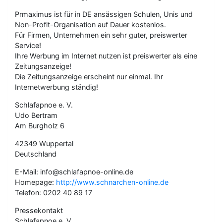
Prmaximus ist für in DE ansässigen Schulen, Unis und
Non-Profit-Organisation auf Dauer kostenlos.
Für Firmen, Unternehmen ein sehr guter, preiswerter
Service!
Ihre Werbung im Internet nutzen ist preiswerter als eine
Zeitungsanzeige!
Die Zeitungsanzeige erscheint nur einmal. Ihr
Internetwerbung ständig!
Schlafapnoe e. V.
Udo Bertram
Am Burgholz 6
42349 Wuppertal
Deutschland
E-Mail: info@schlafapnoe-online.de
Homepage:
http://www.schnarchen-online.de
Telefon: 0202 40 89 17
Pressekontakt
Schlafapnoe e. V.