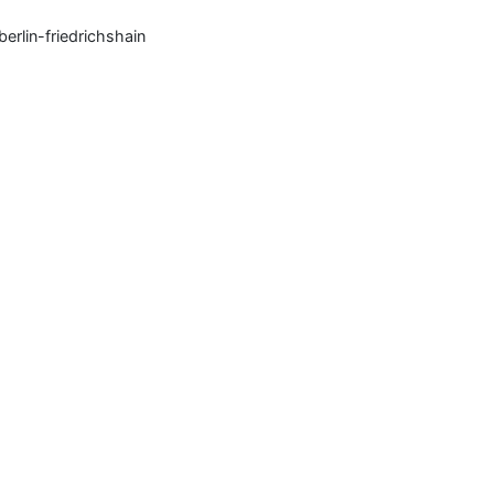
erlin-friedrichshain