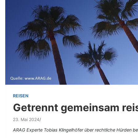
REISEN
Getrennt gemeinsam rei
23. Mai 2024
ARAG Experte Tobias Klingelhöfer über rechtliche Hürden be