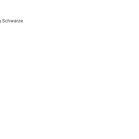
rg Schwarze