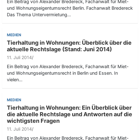
Ein Beitrag von Alexander Bredereck, Fachanwalt für Miet-
und Wohnungseigentumsrecht Berlin. Fachanwalt Bredereck
Das Thema Untervermietung…
MEDIEN
Tierhaltung in Wohnungen: Überblick über die
aktuelle Rechtslage (Stand: Juni 2014)
11. Juli 2014
Ein Beitrag von Alexander Bredereck, Fachanwalt für Miet-
und Wohnungseigentumsrecht in Berlin und Essen. In
vielen…
MEDIEN
Tierhaltung in Wohnungen: Ein Überblick über
die aktuelle Rechtslage und Antworten auf die
wichtigsten Fragen
11. Juli 2014
Ein Beitrag von Alexander Bredereck, Fachanwalt für Miet-