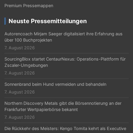
Premium Pressemappen
Neuste Pressemitteilungen
Autorencoach Mirjam Saeger digitalisiert ihre Erfahrung aus
über 100 Buchprojekten
7. August 2026
SourcingBlox startet CentaurNexus: Operations-Plattform für
Zscaler-Umgebungen
7. August 2026
Sonnenbrand beim Hund vermeiden und behandeln
7. August 2026
Northern Discovery Metals gibt die Börsennotierung an der
Frankfurter Wertpapierbörse bekannt
7. August 2026
Die Rückkehr des Meisters: Kengo Tomita kehrt als Executive