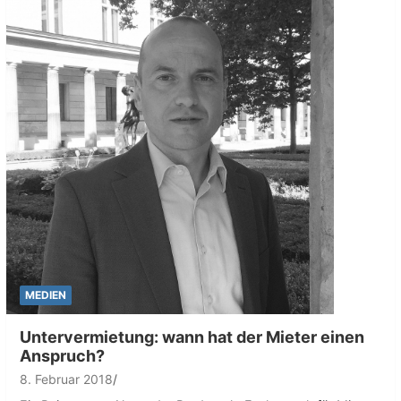
MEDIEN
Untervermietung: wann hat der Mieter einen
Anspruch?
8. Februar 2018