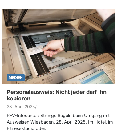
MEDIEN
Personalausweis: Nicht jeder darf ihn
kopieren
28. April 2025
R+V-Infocenter: Strenge Regeln beim Umgang mit
Ausweisen Wiesbaden, 28. April 2025. Im Hotel, im
Fitnessstudio oder…