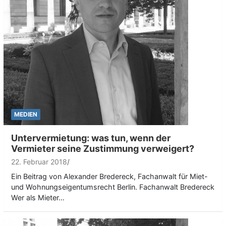
MEDIEN
Untervermietung: was tun, wenn der
Vermieter seine Zustimmung verweigert?
22. Februar 2018
Ein Beitrag von Alexander Bredereck, Fachanwalt für Miet-
und Wohnungseigentumsrecht Berlin. Fachanwalt Bredereck
Wer als Mieter…