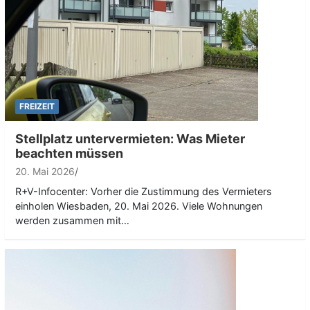
FREIZEIT
Stellplatz untervermieten: Was Mieter
beachten müssen
20. Mai 2026
R+V-Infocenter: Vorher die Zustimmung des Vermieters
einholen Wiesbaden, 20. Mai 2026. Viele Wohnungen
werden zusammen mit…