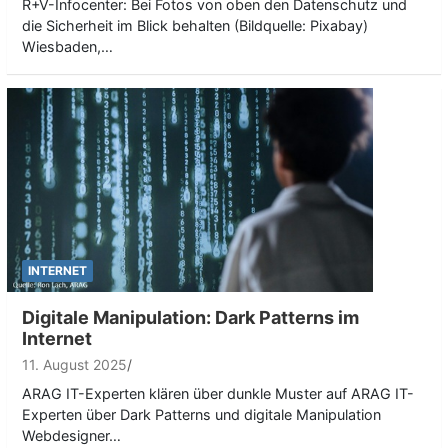
R+V-Infocenter: Bei Fotos von oben den Datenschutz und
die Sicherheit im Blick behalten (Bildquelle: Pixabay)
Wiesbaden,…
INTERNET
Digitale Manipulation: Dark Patterns im
Internet
11. August 2025
ARAG IT-Experten klären über dunkle Muster auf ARAG IT-
Experten über Dark Patterns und digitale Manipulation
Webdesigner…