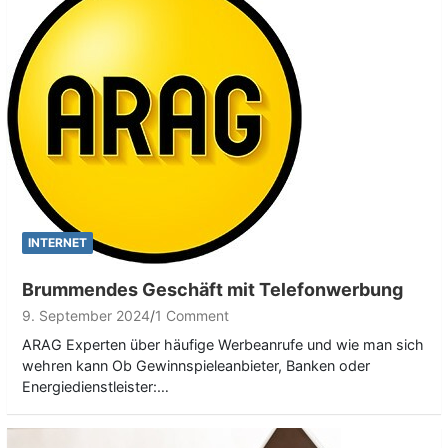
INTERNET
Brummendes Geschäft mit Telefonwerbung
9. September 2024
1 Comment
ARAG Experten über häufige Werbeanrufe und wie man sich
wehren kann Ob Gewinnspieleanbieter, Banken oder
Energiedienstleister:…