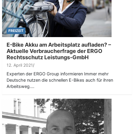
FREIZEIT
E-Bike Akku am Arbeitsplatz aufladen? –
Aktuelle Verbraucherfrage der ERGO
Rechtsschutz Leistungs-GmbH
12. April 2021
Experten der ERGO Group informieren Immer mehr
Deutsche nutzen die schnellen E-Bikes auch für ihren
Arbeitsweg.…