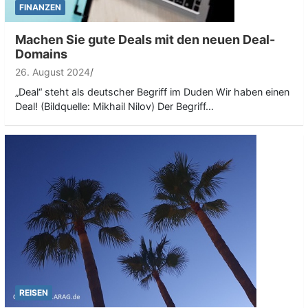
FINANZEN
Machen Sie gute Deals mit den neuen Deal-
Domains
26. August 2024
„Deal“ steht als deutscher Begriff im Duden Wir haben einen
Deal! (Bildquelle: Mikhail Nilov) Der Begriff…
REISEN