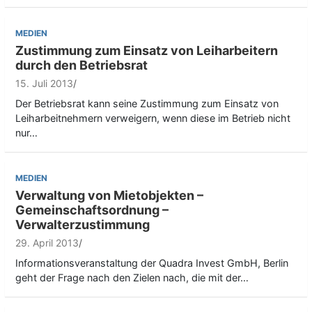
MEDIEN
Zustimmung zum Einsatz von Leiharbeitern
durch den Betriebsrat
15. Juli 2013
Der Betriebsrat kann seine Zustimmung zum Einsatz von
Leiharbeitnehmern verweigern, wenn diese im Betrieb nicht
nur…
MEDIEN
Verwaltung von Mietobjekten –
Gemeinschaftsordnung –
Verwalterzustimmung
29. April 2013
Informationsveranstaltung der Quadra Invest GmbH, Berlin
geht der Frage nach den Zielen nach, die mit der…