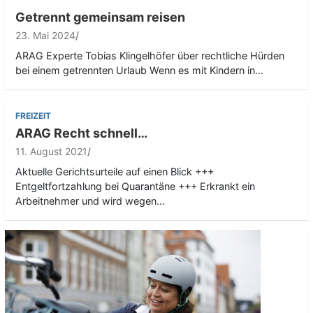
Getrennt gemeinsam reisen
23. Mai 2024
ARAG Experte Tobias Klingelhöfer über rechtliche Hürden
bei einem getrennten Urlaub Wenn es mit Kindern in…
FREIZEIT
ARAG Recht schnell…
11. August 2021
Aktuelle Gerichtsurteile auf einen Blick +++
Entgeltfortzahlung bei Quarantäne +++ Erkrankt ein
Arbeitnehmer und wird wegen…