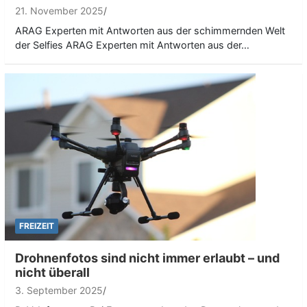
21. November 2025
ARAG Experten mit Antworten aus der schimmernden Welt
der Selfies ARAG Experten mit Antworten aus der…
FREIZEIT
Drohnenfotos sind nicht immer erlaubt – und
nicht überall
3. September 2025