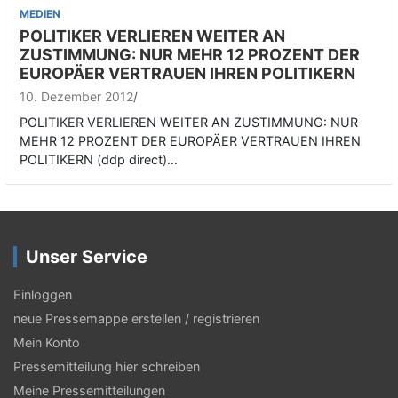
MEDIEN
POLITIKER VERLIEREN WEITER AN
ZUSTIMMUNG: NUR MEHR 12 PROZENT DER
EUROPÄER VERTRAUEN IHREN POLITIKERN
10. Dezember 2012
POLITIKER VERLIEREN WEITER AN ZUSTIMMUNG: NUR
MEHR 12 PROZENT DER EUROPÄER VERTRAUEN IHREN
POLITIKERN (ddp direct)…
Unser Service
Einloggen
neue Pressemappe erstellen / registrieren
Mein Konto
Pressemitteilung hier schreiben
Meine Pressemitteilungen