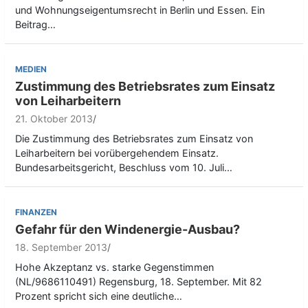
und Wohnungseigentumsrecht in Berlin und Essen. Ein
Beitrag…
MEDIEN
Zustimmung des Betriebsrates zum Einsatz
von Leiharbeitern
21. Oktober 2013
Die Zustimmung des Betriebsrates zum Einsatz von
Leiharbeitern bei vorübergehendem Einsatz.
Bundesarbeitsgericht, Beschluss vom 10. Juli…
FINANZEN
Gefahr für den Windenergie-Ausbau?
18. September 2013
Hohe Akzeptanz vs. starke Gegenstimmen
(NL/9686110491) Regensburg, 18. September. Mit 82
Prozent spricht sich eine deutliche…