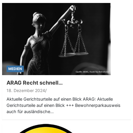
MEDIEN
ARAG Recht schnell…
18. Dezember 2024
Aktuelle Gerichtsurteile auf einen Blick ARAG: Aktuelle
Gerichtsurteile auf einen Blick +++ Bewohnerparkausweis
auch für ausländische…