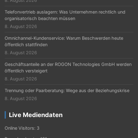
8. August 2026
Telefonvertrieb auslagern: Was Unternehmen rechtlich und
organisatorisch beachten müssen
8. August 2026
Omnichannel-Kundenservice: Warum Beschwerden heute
öffentlich stattfinden
8. August 2026
Geschäftsanteile an der ROGON Technologies GmbH werden
öffentlich versteigert
8. August 2026
Trennung oder Paarberatung: Wege aus der Beziehungskrise
8. August 2026
Live Mediendaten
Online Visitors:
3