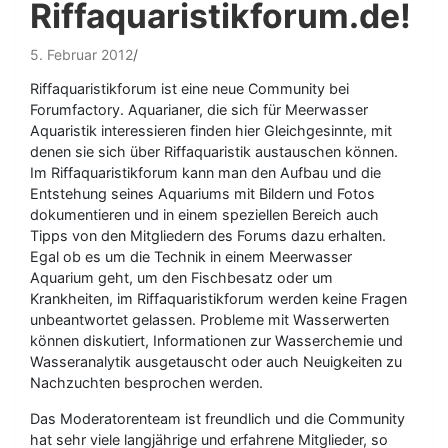
Riffaquaristikforum.de!
5. Februar 2012
Riffaquaristikforum ist eine neue Community bei
Forumfactory. Aquarianer, die sich für Meerwasser
Aquaristik interessieren finden hier Gleichgesinnte, mit
denen sie sich über Riffaquaristik austauschen können.
Im Riffaquaristikforum kann man den Aufbau und die
Entstehung seines Aquariums mit Bildern und Fotos
dokumentieren und in einem speziellen Bereich auch
Tipps von den Mitgliedern des Forums dazu erhalten.
Egal ob es um die Technik in einem Meerwasser
Aquarium geht, um den Fischbesatz oder um
Krankheiten, im Riffaquaristikforum werden keine Fragen
unbeantwortet gelassen. Probleme mit Wasserwerten
können diskutiert, Informationen zur Wasserchemie und
Wasseranalytik ausgetauscht oder auch Neuigkeiten zu
Nachzuchten besprochen werden.
Das Moderatorenteam ist freundlich und die Community
hat sehr viele langjährige und erfahrene Mitglieder, so