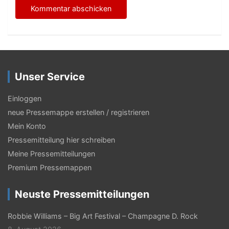
Unser Service
Einloggen
neue Pressemappe erstellen / registrieren
Mein Konto
Pressemitteilung hier schreiben
Meine Pressemitteilungen
Premium Pressemappen
Neuste Pressemitteilungen
Robbie Williams – Big Art Festival – Champagne D. Rock