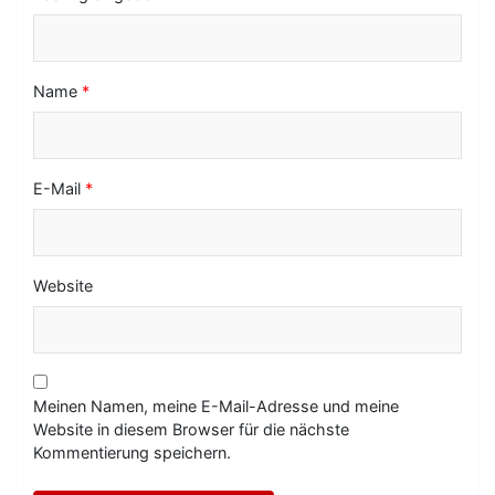
n
Name
*
E-Mail
*
Website
Meinen Namen, meine E-Mail-Adresse und meine
Website in diesem Browser für die nächste
Kommentierung speichern.