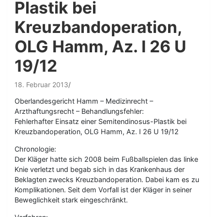
Plastik bei
Kreuzbandoperation,
OLG Hamm, Az. I 26 U
19/12
18. Februar 2013
Oberlandesgericht Hamm – Medizinrecht –
Arzthaftungsrecht – Behandlungsfehler:
Fehlerhafter Einsatz einer Semitendinosus-Plastik bei
Kreuzbandoperation, OLG Hamm, Az. I 26 U 19/12
Chronologie:
Der Kläger hatte sich 2008 beim Fußballspielen das linke
Knie verletzt und begab sich in das Krankenhaus der
Beklagten zwecks Kreuzbandoperation. Dabei kam es zu
Komplikationen. Seit dem Vorfall ist der Kläger in seiner
Beweglichkeit stark eingeschränkt.