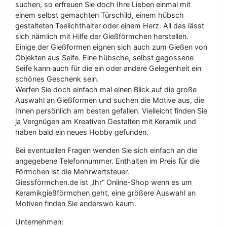
suchen, so erfreuen Sie doch Ihre Lieben einmal mit
einem selbst gemachten Türschild, einem hübsch
gestalteten Teelichthalter oder einem Herz. All das lässt
sich nämlich mit Hilfe der Gießförmchen herstellen.
Einige der Gießformen eignen sich auch zum Gießen von
Objekten aus Seife. Eine hübsche, selbst gegossene
Seife kann auch für die ein oder andere Gelegenheit ein
schönes Geschenk sein.
Werfen Sie doch einfach mal einen Blick auf die große
Auswahl an Gießformen und suchen die Motive aus, die
Ihnen persönlich am besten gefallen. Vielleicht finden Sie
ja Vergnügen am Kreativen Gestalten mit Keramik und
haben bald ein neues Hobby gefunden.
Bei eventuellen Fragen wenden Sie sich einfach an die
angegebene Telefonnummer. Enthalten im Preis für die
Förmchen ist die Mehrwertsteuer.
Giessförmchen.de ist „Ihr“ Online-Shop wenn es um
Keramikgießförmchen geht, eine größere Auswahl an
Motiven finden Sie anderswo kaum.
Unternehmen: