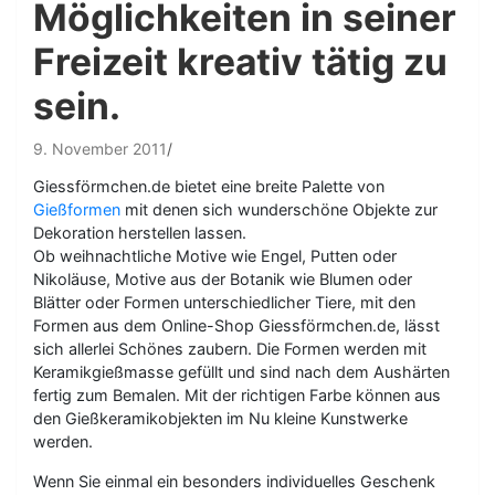
Möglichkeiten in seiner
Freizeit kreativ tätig zu
sein.
9. November 2011
Giessförmchen.de bietet eine breite Palette von
Gießformen
mit denen sich wunderschöne Objekte zur
Dekoration herstellen lassen.
Ob weihnachtliche Motive wie Engel, Putten oder
Nikoläuse, Motive aus der Botanik wie Blumen oder
Blätter oder Formen unterschiedlicher Tiere, mit den
Formen aus dem Online-Shop Giessförmchen.de, lässt
sich allerlei Schönes zaubern. Die Formen werden mit
Keramikgießmasse gefüllt und sind nach dem Aushärten
fertig zum Bemalen. Mit der richtigen Farbe können aus
den Gießkeramikobjekten im Nu kleine Kunstwerke
werden.
Wenn Sie einmal ein besonders individuelles Geschenk