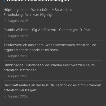
Hüpfburg mieten Wolfenbüttel – So wird jede
Einschulungsfeier zum Highlight
9. August 2026
Robbie Williams – Big Art Festival – Champagne D. Rock
8. August 2026
Telefonvertrieb auslagern: Was Unternehmen rechtlich und
organisatorisch beachten müssen
8. August 2026
Omnichannel-Kundenservice: Warum Beschwerden heute
öffentlich stattfinden
8. August 2026
Geschäftsanteile an der ROGON Technologies GmbH werden
öffentlich versteigert
8. August 2026