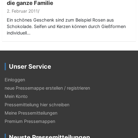
die ganze Familie
2. Februar 2011
Ein schönes Geschenk sind zum Beispiel Rosen aus
Schokolade. Seifen und Kerzen können durch Gießformen
individuell…
Unser Service
Einloggen
neue Pressemappe erstellen / registrieren
Mein Konto
Pressemitteilung hier schreiben
Meine Pressemitteilungen
Premium Pressemappen
Neuste Pressemitteilungen