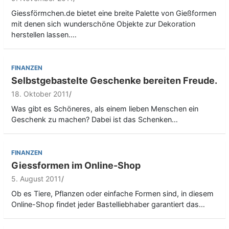
Giessförmchen.de bietet eine breite Palette von Gießformen
mit denen sich wunderschöne Objekte zur Dekoration
herstellen lassen.…
FINANZEN
Selbstgebastelte Geschenke bereiten Freude.
18. Oktober 2011
Was gibt es Schöneres, als einem lieben Menschen ein
Geschenk zu machen? Dabei ist das Schenken…
FINANZEN
Giessformen im Online-Shop
5. August 2011
Ob es Tiere, Pflanzen oder einfache Formen sind, in diesem
Online-Shop findet jeder Bastelliebhaber garantiert das…