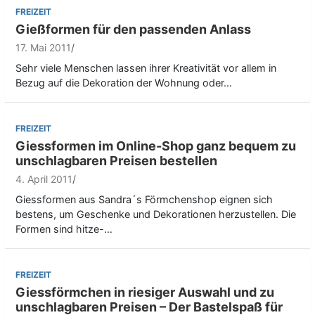
FREIZEIT
Gießformen für den passenden Anlass
17. Mai 2011
Sehr viele Menschen lassen ihrer Kreativität vor allem in
Bezug auf die Dekoration der Wohnung oder…
FREIZEIT
Giessformen im Online-Shop ganz bequem zu
unschlagbaren Preisen bestellen
4. April 2011
Giessformen aus Sandra´s Förmchenshop eignen sich
bestens, um Geschenke und Dekorationen herzustellen. Die
Formen sind hitze-…
FREIZEIT
Giessförmchen in riesiger Auswahl und zu
unschlagbaren Preisen – Der Bastelspaß für