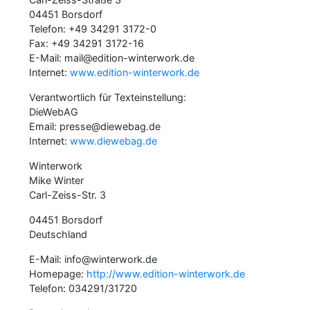
04451 Borsdorf
Telefon: +49 34291 3172-0
Fax: +49 34291 3172-16
E-Mail: mail@edition-winterwork.de
Internet:
www.edition-winterwork.de
Verantwortlich für Texteinstellung:
DieWebAG
Email: presse@diewebag.de
Internet:
www.diewebag.de
Winterwork
Mike Winter
Carl-Zeiss-Str. 3
04451 Borsdorf
Deutschland
E-Mail: info@winterwork.de
Homepage:
http://www.edition-winterwork.de
Telefon: 034291/31720