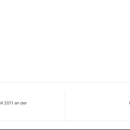
ril 2011 an der