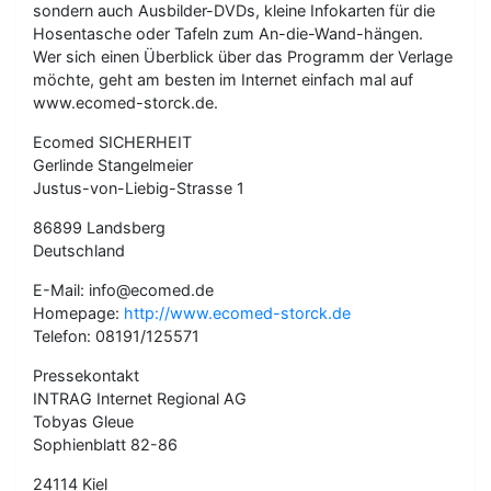
sondern auch Ausbilder-DVDs, kleine Infokarten für die
Hosentasche oder Tafeln zum An-die-Wand-hängen.
Wer sich einen Überblick über das Programm der Verlage
möchte, geht am besten im Internet einfach mal auf
www.ecomed-storck.de.
Ecomed SICHERHEIT
Gerlinde Stangelmeier
Justus-von-Liebig-Strasse 1
86899 Landsberg
Deutschland
E-Mail: info@ecomed.de
Homepage:
http://www.ecomed-storck.de
Telefon: 08191/125571
Pressekontakt
INTRAG Internet Regional AG
Tobyas Gleue
Sophienblatt 82-86
24114 Kiel