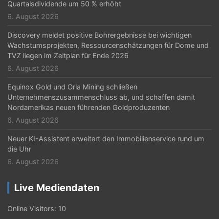
Quartalsdividende um 50 % erhöht
6. August 2026
Discovery meldet positive Bohrergebnisse bei wichtigen
Wachstumsprojekten, Ressourcenschätzungen für Dome und
TVZ liegen im Zeitplan für Ende 2026
6. August 2026
Equinox Gold und Orla Mining schließen
Unternehmenszusammenschluss ab, und schaffen damit
Nordamerikas neuen führenden Goldproduzenten
6. August 2026
Neuer KI-Assistent erweitert den Immobilienservice rund um
die Uhr
6. August 2026
Live Mediendaten
Online Visitors:
10