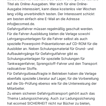
Titel als Online-Ausgaben. Wer sich für eine Online-
Ausgabe interessiert, kann diese kostenlos vier Wochen
lang völlig unverbindlich testen. Der Interessent schickt
am besten einfach eine E-Mail an die Adresse
info@ecomed.de.
Gefahrgutfahrer müssen regelmäßig geschult werden.
Für die Fahrer-Ausbildung bieten die Verlage sowohl
Lehrgangsunterlagen für die Fahrer selbst als auch
spezielle Powerpoint-Präsentationen auf CD-ROM für die
Ausbilder an. Neben Schulungsmaterial für Grund- und
Aufbaulehrgänge für Gefahrgutfahrer gibt es
Schulungsunterlagen für spezielle Schulungen für
Tankwagenfahrer, Sprengstoff-Fahrer und den Transport
radioaktiver Stoffe.
Für Gefahrgutbeauftragte in Betrieben haben die Verlage
ebenfalls spezielle Literatur auf Lager, für die Vorbereitung
auf die Gb-Prüfung ebenso wie für die Unterweisung der
Mitarbeiter.
Zu einem sicheren Gefahrguttransport gehört auch das
Thema Ladungssicherung. Auch zur Ladungssicherung
hat ecomed SICHERHEIT nicht nur Bücher zu bieten,