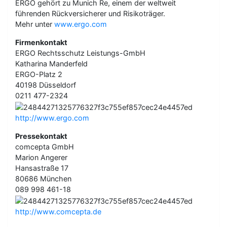
ERGO gehört zu Munich Re, einem der weltweit
führenden Rückversicherer und Risikoträger.
Mehr unter
www.ergo.com
Firmenkontakt
ERGO Rechtsschutz Leistungs-GmbH
Katharina Manderfeld
ERGO-Platz 2
40198 Düsseldorf
0211 477-2324
http://www.ergo.com
Pressekontakt
comcepta GmbH
Marion Angerer
Hansastraße 17
80686 München
089 998 461-18
http://www.comcepta.de