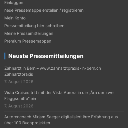
Einloggen
neue Pressemappe erstellen / registrieren
Mein Konto
Pressemitteilung hier schreiben
Meine Pressemitteilungen
Premium Pressemappen
Neuste Pressemitteilungen
Zahnarzt in Bern – www.zahnarztpraxis-in-bern.ch
Zahnarztpraxis
7. August 2026
Vista Cruises tritt mit der Vista Aurora in die „Ära der zwei
Flaggschiffe“ ein
7. August 2026
Autorencoach Mirjam Saeger digitalisiert ihre Erfahrung aus
über 100 Buchprojekten