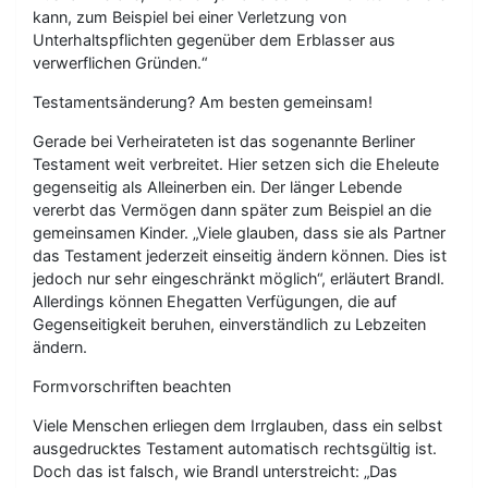
kann, zum Beispiel bei einer Verletzung von
Unterhaltspflichten gegenüber dem Erblasser aus
verwerflichen Gründen.“
Testamentsänderung? Am besten gemeinsam!
Gerade bei Verheirateten ist das sogenannte Berliner
Testament weit verbreitet. Hier setzen sich die Eheleute
gegenseitig als Alleinerben ein. Der länger Lebende
vererbt das Vermögen dann später zum Beispiel an die
gemeinsamen Kinder. „Viele glauben, dass sie als Partner
das Testament jederzeit einseitig ändern können. Dies ist
jedoch nur sehr eingeschränkt möglich“, erläutert Brandl.
Allerdings können Ehegatten Verfügungen, die auf
Gegenseitigkeit beruhen, einverständlich zu Lebzeiten
ändern.
Formvorschriften beachten
Viele Menschen erliegen dem Irrglauben, dass ein selbst
ausgedrucktes Testament automatisch rechtsgültig ist.
Doch das ist falsch, wie Brandl unterstreicht: „Das