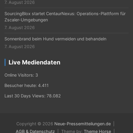
7. August 2026
SourcingBlox startet CentaurNexus: Operations-Plattform für
Zscaler-Umgebungen
7. August 2026
Sonnenbrand beim Hund vermeiden und behandeln
7. August 2026
Live Mediendaten
Online Visitors:
3
Besucher heute:
4.411
Last 30 Days Views:
78.082
Copyright © 2026
Neue-Pressemitteilungen.de
AGB & Datenschutz
Theme by:
Theme Horse