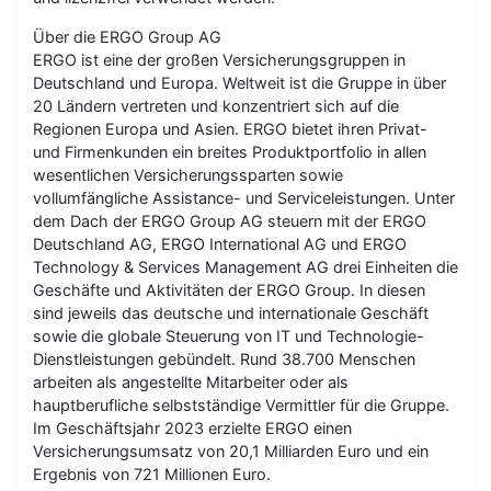
Über die ERGO Group AG
ERGO ist eine der großen Versicherungsgruppen in
Deutschland und Europa. Weltweit ist die Gruppe in über
20 Ländern vertreten und konzentriert sich auf die
Regionen Europa und Asien. ERGO bietet ihren Privat-
und Firmenkunden ein breites Produktportfolio in allen
wesentlichen Versicherungssparten sowie
vollumfängliche Assistance- und Serviceleistungen. Unter
dem Dach der ERGO Group AG steuern mit der ERGO
Deutschland AG, ERGO International AG und ERGO
Technology & Services Management AG drei Einheiten die
Geschäfte und Aktivitäten der ERGO Group. In diesen
sind jeweils das deutsche und internationale Geschäft
sowie die globale Steuerung von IT und Technologie-
Dienstleistungen gebündelt. Rund 38.700 Menschen
arbeiten als angestellte Mitarbeiter oder als
hauptberufliche selbstständige Vermittler für die Gruppe.
Im Geschäftsjahr 2023 erzielte ERGO einen
Versicherungsumsatz von 20,1 Milliarden Euro und ein
Ergebnis von 721 Millionen Euro.