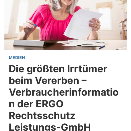
MEDIEN
Die größten Irrtümer
beim Vererben –
Verbraucherinformatio
n der ERGO
Rechtsschutz
Leistungs-GmbH