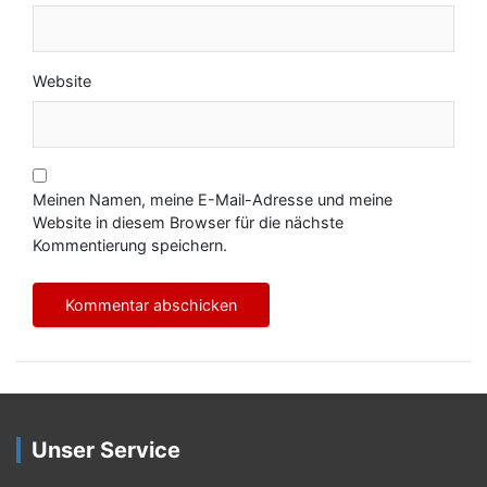
Website
Meinen Namen, meine E-Mail-Adresse und meine
Website in diesem Browser für die nächste
Kommentierung speichern.
Unser Service