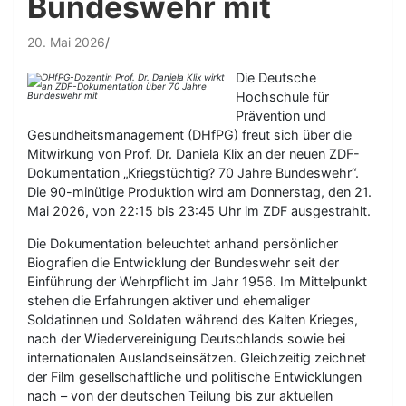
Bundeswehr mit
20. Mai 2026
Die Deutsche
Hochschule für
Prävention und
Gesundheitsmanagement (DHfPG) freut sich über die
Mitwirkung von Prof. Dr. Daniela Klix an der neuen ZDF-
Dokumentation „Kriegstüchtig? 70 Jahre Bundeswehr“.
Die 90-minütige Produktion wird am Donnerstag, den 21.
Mai 2026, von 22:15 bis 23:45 Uhr im ZDF ausgestrahlt.
Die Dokumentation beleuchtet anhand persönlicher
Biografien die Entwicklung der Bundeswehr seit der
Einführung der Wehrpflicht im Jahr 1956. Im Mittelpunkt
stehen die Erfahrungen aktiver und ehemaliger
Soldatinnen und Soldaten während des Kalten Krieges,
nach der Wiedervereinigung Deutschlands sowie bei
internationalen Auslandseinsätzen. Gleichzeitig zeichnet
der Film gesellschaftliche und politische Entwicklungen
nach – von der deutschen Teilung bis zur aktuellen