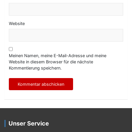
Website
Meinen Namen, meine E-Mail-Adresse und meine
Website in diesem Browser für die nächste
Kommentierung speichern.
Unser Service