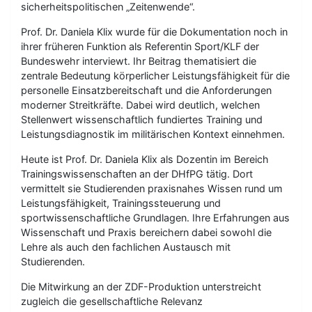
sicherheitspolitischen „Zeitenwende“.
Prof. Dr. Daniela Klix wurde für die Dokumentation noch in
ihrer früheren Funktion als Referentin Sport/KLF der
Bundeswehr interviewt. Ihr Beitrag thematisiert die
zentrale Bedeutung körperlicher Leistungsfähigkeit für die
personelle Einsatzbereitschaft und die Anforderungen
moderner Streitkräfte. Dabei wird deutlich, welchen
Stellenwert wissenschaftlich fundiertes Training und
Leistungsdiagnostik im militärischen Kontext einnehmen.
Heute ist Prof. Dr. Daniela Klix als Dozentin im Bereich
Trainingswissenschaften an der DHfPG tätig. Dort
vermittelt sie Studierenden praxisnahes Wissen rund um
Leistungsfähigkeit, Trainingssteuerung und
sportwissenschaftliche Grundlagen. Ihre Erfahrungen aus
Wissenschaft und Praxis bereichern dabei sowohl die
Lehre als auch den fachlichen Austausch mit
Studierenden.
Die Mitwirkung an der ZDF-Produktion unterstreicht
zugleich die gesellschaftliche Relevanz