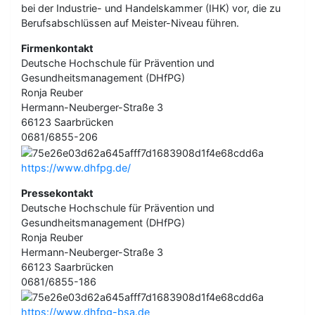
bei der Industrie- und Handelskammer (IHK) vor, die zu
Berufsabschlüssen auf Meister-Niveau führen.
Firmenkontakt
Deutsche Hochschule für Prävention und
Gesundheitsmanagement (DHfPG)
Ronja Reuber
Hermann-Neuberger-Straße 3
66123 Saarbrücken
0681/6855-206
https://www.dhfpg.de/
Pressekontakt
Deutsche Hochschule für Prävention und
Gesundheitsmanagement (DHfPG)
Ronja Reuber
Hermann-Neuberger-Straße 3
66123 Saarbrücken
0681/6855-186
https://www.dhfpg-bsa.de