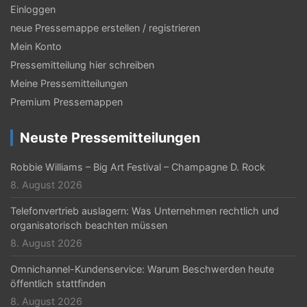
Einloggen
neue Pressemappe erstellen / registrieren
Mein Konto
Pressemitteilung hier schreiben
Meine Pressemitteilungen
Premium Pressemappen
Neuste Pressemitteilungen
Robbie Williams – Big Art Festival – Champagne D. Rock
8. August 2026
Telefonvertrieb auslagern: Was Unternehmen rechtlich und
organisatorisch beachten müssen
8. August 2026
Omnichannel-Kundenservice: Warum Beschwerden heute
öffentlich stattfinden
8. August 2026