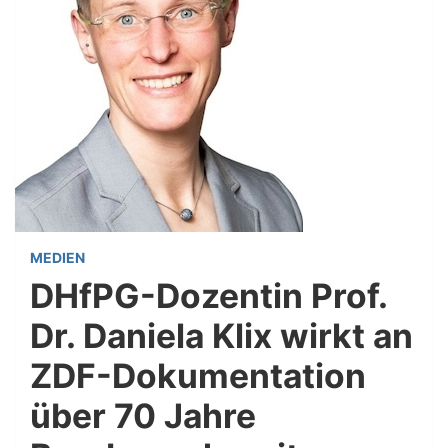
MEDIEN
DHfPG-Dozentin Prof.
Dr. Daniela Klix wirkt an
ZDF-Dokumentation
über 70 Jahre