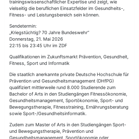
trainingswissenschaftlicher Expertise und zeigt, wie
vielseitig die beruflichen Einsatzfelder im Gesundheits-,
Fitness- und Leistungsbereich sein können.
Sendetermin:
„Kriegstüchtig? 70 Jahre Bundeswehr“
Donnerstag, 21. Mai 2026
22:15 bis 23:45 Uhr im ZDF
Qualifikationen im Zukunftsmarkt Prävention, Gesundheit,
Fitness, Sport und Informatik
Die staatlich anerkannte private Deutsche Hochschule für
Prävention und Gesundheitsmanagement (DHfPG)
qualifiziert mittlerweile rund 8.000 Studierende zum
Bachelor of Arts in den Studiengängen Fitnessökonomie,
Gesundheitsmanagement, Sportökonomie, Sport- und
Bewegungstherapie, Fitnesstraining, Ernährungsberatung
sowie Sport-/Gesundheitsinformatik.
Zudem zum Master of Arts in den Studiengängen Sport-
und Bewegungstherapie, Prävention und
Gesundheitsmanagement, Sportökonomie oder