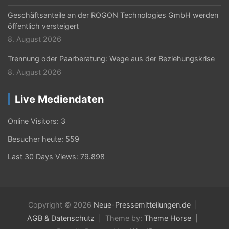
Geschäftsanteile an der ROGON Technologies GmbH werden
öffentlich versteigert
8. August 2026
Trennung oder Paarberatung: Wege aus der Beziehungskrise
8. August 2026
Live Mediendaten
Online Visitors:
3
Besucher heute:
559
Last 30 Days Views:
79.898
Copyright © 2026
Neue-Pressemitteilungen.de
AGB & Datenschutz
Theme by:
Theme Horse