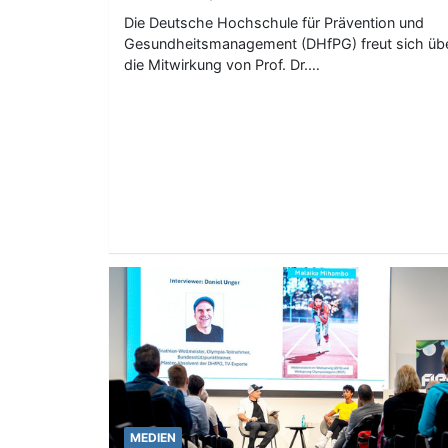
Die Deutsche Hochschule für Prävention und
Gesundheitsmanagement (DHfPG) freut sich üb
die Mitwirkung von Prof. Dr.…
MEDIEN