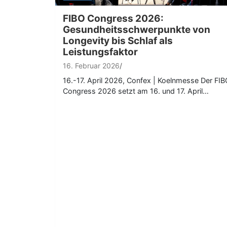
FIBO Congress 2026:
Gesundheitsschwerpunkte von
Longevity bis Schlaf als
Leistungsfaktor
16. Februar 2026
16.-17. April 2026, Confex | Koelnmesse Der FI
Congress 2026 setzt am 16. und 17. April…