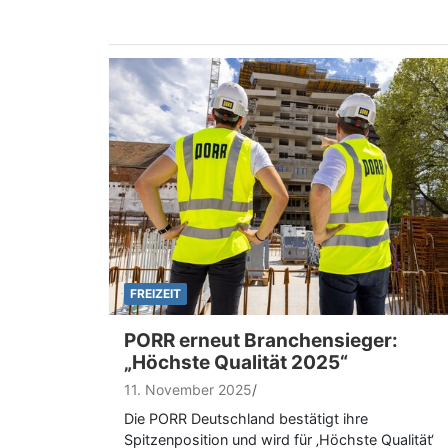
FREIZEIT
PORR erneut Branchensieger:
„Höchste Qualität 2025“
11. November 2025
Die PORR Deutschland bestätigt ihre
Spitzenposition und wird für ‚Höchste Qualität‘