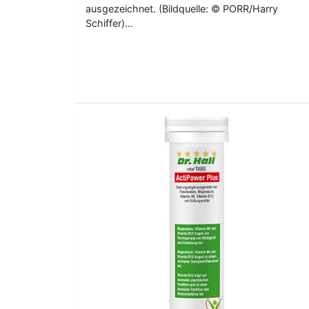
ausgezeichnet. (Bildquelle: © PORR/Harry
Schiffer)…