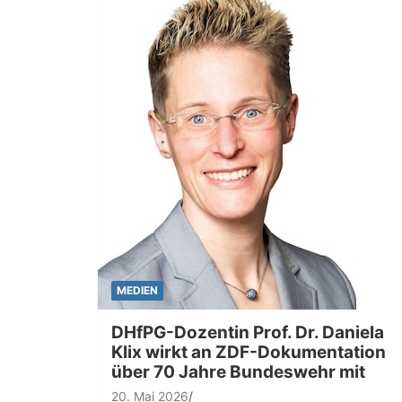
MEDIEN
DHfPG-Dozentin Prof. Dr. Daniela
Klix wirkt an ZDF-Dokumentation
über 70 Jahre Bundeswehr mit
20. Mai 2026