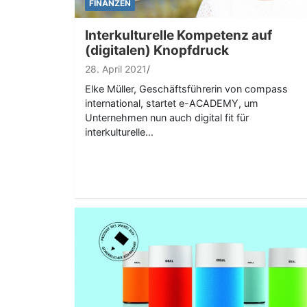
FINANZEN
Interkulturelle Kompetenz auf
(digitalen) Knopfdruck
28. April 2021
Elke Müller, Geschäftsführerin von compass
international, startet e-ACADEMY, um
Unternehmen nun auch digital fit für
interkulturelle…