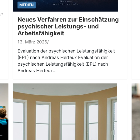
MEDIEN
er
Neues Verfahren zur Einschätzung
psychischer Leistungs- und
Arbeitsfähigkeit
13. März 2026
Evaluation der psychischen Leistungsfähigkeit
(EPL) nach Andreas Herteux Evaluation der
psychischen Leistungsfähigkeit (EPL) nach
Andreas Herteux…