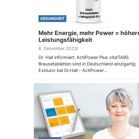
GESUNDHEIT
Mehr Energie, mehr Power = höher
Leistungsfähigkeit
8. Dezember 2023
Dr. Hall informiert: ActiPower Plus vitalTABS
Brausetabletten sind in Deutschland einzigartig
Exklusiv bei Dr.Hall – ActiPower…